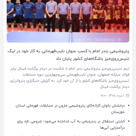
پتروشیمی بندر امام با کسب عنوان نایب‌قهرمانی به کار خود در لیگ
تنیس‌روی‌میز باشگاه‌های کشور پایان داد
تیم تنیس‌روی‌میز پتروشیمی بندر امام با شکست در دیدار برگشت فینال برابر
فولاد مبارکه اصفهان، عنوان نایب‌قهرمانی سی‌وچهارمین دوره مسابقات
تنیس‌روی‌میز باشگاه‌های کشور را از آن خود کرد. به گزارش خبرگزاری پتروانرژی،
دیدار برگشت فینال
1 مرداد 1405 - ۱۹:۰۰
درخشش بانوان کاراته‌کای پتروشیمی مارون در مسابقات قهرمانی استان
خوزستان
کشتی استقلال در بندرعباس به آب انداخته می‌شود؛ شروعی تازه برای
درآمدزایی آبی‌ها