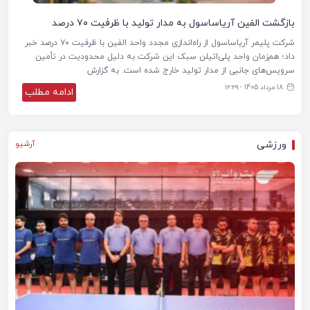
بازگشت الفین آریاساسول به مدار تولید با ظرفیت ۷۰ درصد
شرکت پلیمر آریاساسول از راه‌اندازی مجدد واحد الفین با ظرفیت ۷۰ درصد خبر
داد؛ هم‌زمان واحد پلی‌اتیلن سبک این شرکت به دلیل محدودیت در تأمین
سرویس‌های جانبی از مدار تولید خارج شده است. به گزارش
18 مرداد 1405 - ۱۲:۲۹
ادامه مطلب
ورزشی
آرشیو