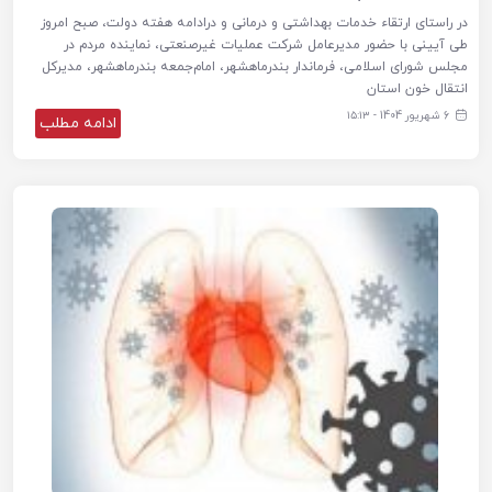
در راستای ارتقاء خدمات بهداشتی و درمانی و درادامه هفته دولت، صبح امروز
طی آیینی با حضور مدیرعامل شرکت عملیات غیرصنعتی، نماینده مردم در
مجلس شورای اسلامی، فرماندار بندرماهشهر، امام‌جمعه بندرماهشهر، مدیرکل
انتقال خون استان
6 شهریور 1404 - ۱۵:۱۳
ادامه مطلب