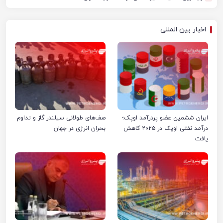
اخبار بین المللی
ایران ششمین عضو پردرآمد اوپک؛
صف‌های طولانی سیلندر گاز و تداوم
درآمد نفتی اوپک در ۲۰۲۵ کاهش
بحران انرژی در جهان
یافت