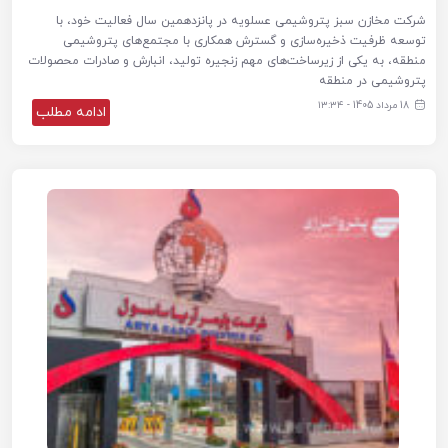
شرکت مخازن سبز پتروشیمی عسلویه در پانزدهمین سال فعالیت خود، با
توسعه ظرفیت ذخیره‌سازی و گسترش همکاری با مجتمع‌های پتروشیمی
منطقه، به یکی از زیرساخت‌های مهم زنجیره تولید، انبارش و صادرات محصولات
پتروشیمی در منطقه
18 مرداد 1405 - ۱۳:۳۴
ادامه مطلب