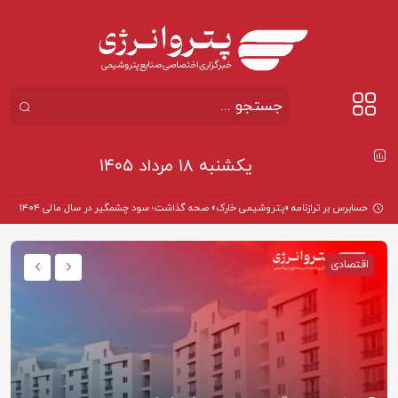
یکشنبه ۱۸ مرداد ۱۴۰۵
آغاز
اقتصادی