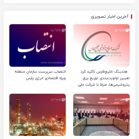
آخرین اخبار تصویری
هلدینگ خلیج‌فارس تاکید کرد:
انتصاب سرپرست سازمان منطقه
تعیین اولویت‌بندی توزیع برق
ویژه اقتصادی انرژی پارس
پتروشیمی‌ها، صرفا با شرکت ملی
صنایع پتروشیمی ایران است