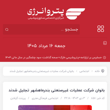
جمعه ۱۶ مرداد ۱۴۰۵
حسابرس بر ترازنامه «پتروشیمی خارک» صحه گذاشت؛ سود چشمگیر در سال مالی ۱۴۰۴
خانه
اجتماعی
بانوان شرکت عملیات غیرصنعتی بندرماهشهر تجلیل شدند
بانوان شرکت عملیات غیرصنعتی بندرماهشهر تجلیل شدند
کد خبر: 851
/
3 دی 1403 - ۲۲:۱۸
/
اجتماعی
,
فرهنگی هنری
/
پرینت گرفتن