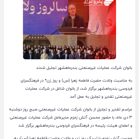
بانوان شرکت عملیات غیرصنعتی بندرماهشهر تجلیل شدند
به مناسبت ولادت حضرت فاطمه زهرا (س) و روز زن* در فرهنگسرای
فردوسی بندرماهشهر برگزار شد، از بانوان شاغل در شرکت عملیات
غیرصنعتی تقدیر و تجلیل به عمل آمد.
مراسم تقدیر و تجلیل از بانوان شرکت عملیات غیرصنعتی صبح روز دوشنبه
٣ دی ماه، با حضور محسن آتش زمزم مدیرعامل شرکت عملیات غیرصنعتی
و اعضای هیئت رئیسه در فرهنگسرای فردوسی بندرماهشهر برگزار شد.
محسن آتش زمزم با تبریک روز زن و ولادت حضرت فاطمه زهرا (س)، به