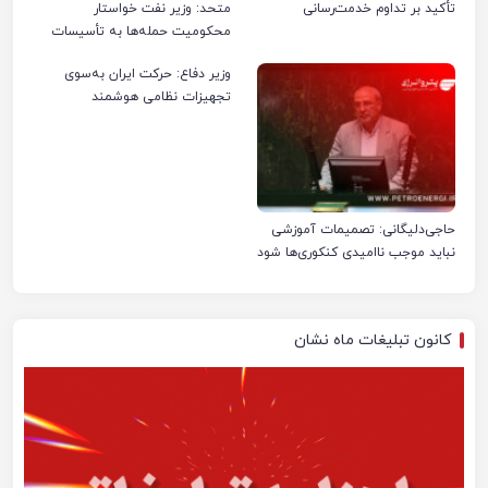
تأکید بر تداوم خدمت‌رسانی
متحد: وزیر نفت خواستار
محکومیت حمله‌ها به تأسیسات
صنعت نفت ایران شد
وزیر دفاع: حرکت ایران به‌سوی
تجهیزات نظامی هوشمند
حاجی‌دلیگانی: تصمیمات آموزشی
نباید موجب ناامیدی کنکوری‌ها شود
کانون تبلیغات ماه نشان