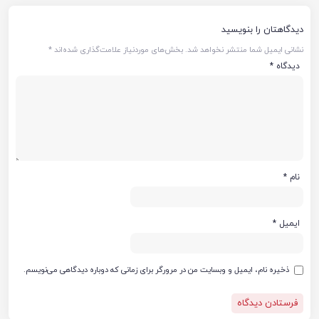
دیدگاهتان را بنویسید
نشانی ایمیل شما منتشر نخواهد شد.
بخش‌های موردنیاز علامت‌گذاری شده‌اند
*
دیدگاه
*
نام
*
ایمیل
*
ذخیره نام، ایمیل و وبسایت من در مرورگر برای زمانی که دوباره دیدگاهی می‌نویسم.