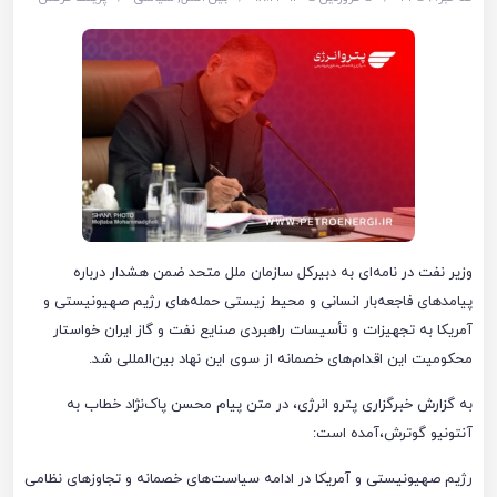
وزیر نفت در نامه‌ای به دبیرکل سازمان ملل متحد ضمن هشدار درباره
پیامدهای فاجعه‌بار انسانی و محیط زیستی حمله‌های رژیم صهیونیستی و
آمریکا به تجهیزات و تأسیسات راهبردی صنایع نفت و گاز ایران خواستار
محکومیت این اقدام‌های خصمانه از سوی این نهاد بین‌المللی شد.
به گزارش خبرگزاری پترو انرژی، در متن پیام محسن پاک‌نژاد خطاب به
آنتونیو گوترش،آمده است:
رژیم‌ صهیونیستی و آمریکا در ادامه سیاست‌های خصمانه و تجاوزهای نظامی