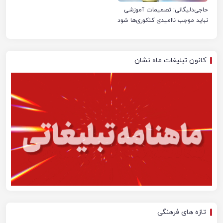
حاجی‌دلیگانی: تصمیمات آموزشی
نباید موجب ناامیدی کنکوری‌ها شود
کانون تبلیغات ماه نشان
تازه های فرهنگی