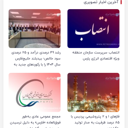
آخرین اخبار تصویری
انتصاب سرپرست سازمان منطقه
رشد ۴۹ درصدی درآمد و ۲۵ درصدی
ویژه اقتصادی انرژی پارس
سود خالص؛ بیدبلند خلیج‌فارس
سال ۱۴۰۴ را با رکوردهای جدید به
پایان رساند
فازهای ۱ و ۲ پتروشیمی پردیس با
مجمع عمومی عادی به‌طور
۸۵ درصد ظرفیت به مدار تولید
فوق‌العاده «فارس» به دلیل نرسیدن