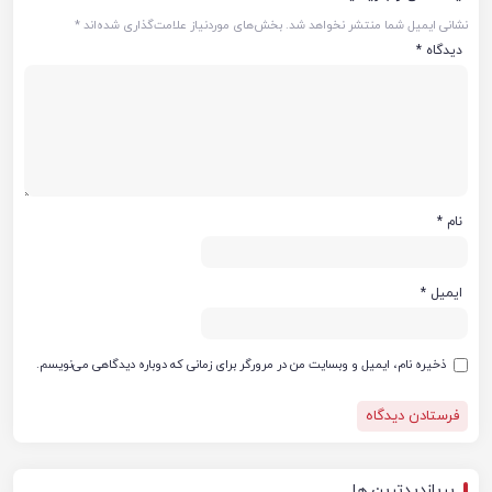
نشانی ایمیل شما منتشر نخواهد شد.
بخش‌های موردنیاز علامت‌گذاری شده‌اند
*
دیدگاه
*
نام
*
ایمیل
*
ذخیره نام، ایمیل و وبسایت من در مرورگر برای زمانی که دوباره دیدگاهی می‌نویسم.
پربازدیدترین ها