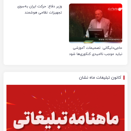
صنعت نفت ایران شد
وزیر دفاع: حرکت ایران به‌سوی
تجهیزات نظامی هوشمند
حاجی‌دلیگانی: تصمیمات آموزشی
نباید موجب ناامیدی کنکوری‌ها شود
کانون تبلیغات ماه نشان