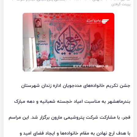
پرینت گرفتن
جشن تکریم خانواده‌های مددجویان اداره زندان شهرستان
بندرماهشهر به مناسبت اعیاد خجسته شعبانیه و دهه مبارک
فجر، با مشارکت شرکت پتروشیمی مارون برگزار شد. این مراسم
با هدف ارج نهادن به مقام خانواده‌ها و ایجاد فضای امید و