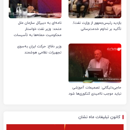
بازدید رئیس‌جمهور از وزارت نفت/
نامه‌ای به دبیرکل سازمان ملل
تأکید بر تداوم خدمت‌رسانی
متحد: وزیر نفت خواستار
محکومیت حمله‌ها به تأسیسات
صنعت نفت ایران شد
وزیر دفاع: حرکت ایران به‌سوی
تجهیزات نظامی هوشمند
حاجی‌دلیگانی: تصمیمات آموزشی
نباید موجب ناامیدی کنکوری‌ها شود
کانون تبلیغات ماه نشان