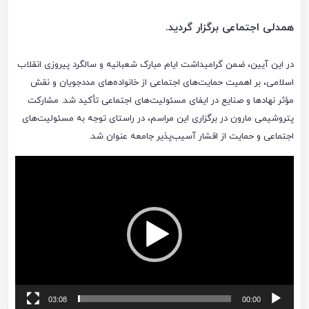
همدلی اجتماعی برگزار گردید.
در این آیین، ضمن گرامیداشت ایام مبارک شعبانیه و سالگرد پیروزی انقلاب
اسلامی، بر اهمیت حمایت‌های اجتماعی از خانواده‌های مددجویان و نقش
مؤثر نهادها و صنایع در ایفای مسئولیت‌های اجتماعی تأکید شد. مشارکت
پتروشیمی مارون در برگزاری این مراسم، در راستای توجه به مسئولیت‌های
اجتماعی و حمایت از اقشار آسیب‌پذیر جامعه عنوان شد.
نمایشگر
ویدیو
03:08
00:00