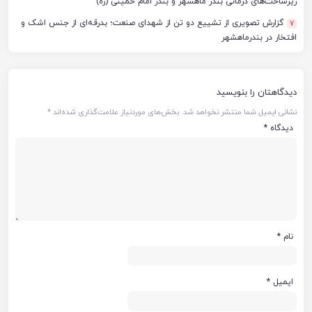
زیرساخت‌های درمانی بندر ماهشهر و بندر امام خمینی (ره)
گزارش تصویری از تشییع دو تن از شهدای صنعت؛ بدرقه‌ای از جنس اشک و
7
افتخار در بندرماهشهر
دیدگاهتان را بنویسید
نشانی ایمیل شما منتشر نخواهد شد.
بخش‌های موردنیاز علامت‌گذاری شده‌اند
*
دیدگاه
*
نام
*
ایمیل
*