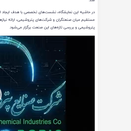
شد.
در حاشیه این نمایشگاه، نشست‌های تخصصی با هدف ایجاد ار
مستقیم میان صنعتگران و شرکت‌های پتروشیمی، ارائه نیاز
پتروشیمی و بررسی تازه‌های این صنعت برگزار می‌شود.
نمایشگر
ویدیو