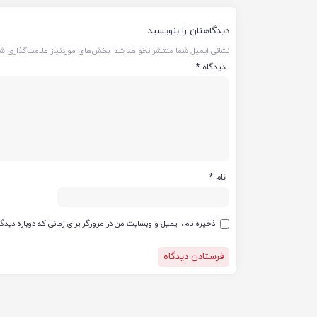
دیدگاهتان را بنویسید
نشانی ایمیل شما منتشر نخواهد شد.
بخش‌های موردنیاز علامت‌گذاری شد
دیدگاه
*
نام
*
ذخیره نام، ایمیل و وبسایت من در مرورگر برای زمانی که دوباره دید