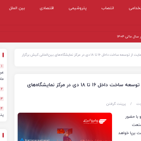
خدامی
انتصاب
پتروشیمی
اقتصادی
بین الملل
 مالی ۱۴۰۴
سومین دوره نمایشگاه پتروکم با هدف حمایت از توسعه ساخت داخل ۱۶ تا ۱۸ دی در مرکز نمایشگاه‌های بین‌المللی کیش برگزار
1
ماهه
سومین دوره نمایشگاه پتروکم با هدف حمایت از توسعه ساخت داخل ۱۶ تا ۱۸ دی در مرکز نمایشگاه‌های
2
3
وت
/
پرینت گرفتن
4
پت
با حضور
صنعت
ت برپا خواهد