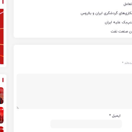
تعامل
کاری‌های گردشگری ایران و بلاروس
نپ‌بک علیه ایران
ه‌اند
*
ایمیل
*