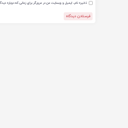
ذخیره نام، ایمیل و وبسایت من در مرورگر برای زمانی که دوباره دید