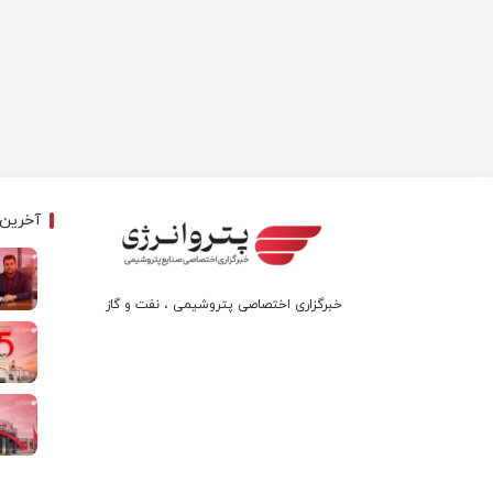
آخرین 
خبرگزاری اختصاصی پتروشیمی ، نفت و گاز