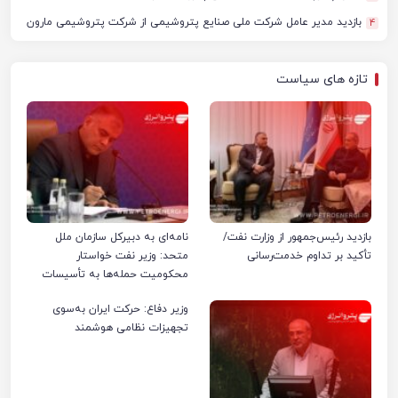
بازدید مدیر عامل شرکت ملی صنایع پتروشیمی از شرکت پتروشیمی مارون
4
تازه های سیاست
بازدید رئیس‌جمهور از وزارت نفت/
نامه‌ای به دبیرکل سازمان ملل
تأکید بر تداوم خدمت‌رسانی
متحد: وزیر نفت خواستار
محکومیت حمله‌ها به تأسیسات
صنعت نفت ایران شد
وزیر دفاع: حرکت ایران به‌سوی
تجهیزات نظامی هوشمند