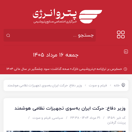
جمعه ۱۶ مرداد ۱۴۰۵
خانه
فیلم و صوت
وزیر دفاع: حرکت ایران به‌سوی تجهیزات نظامی هوشمند
وزیر دفاع: حرکت ایران به‌سوی تجهیزات نظامی هوشمند
کد خبر: 1459
/
31 مرداد 1404 - ۲۳:۳۸
/
سیاسی
,
فیلم و صوت
/
پرینت گرفتن