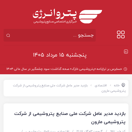
پنجشنبه ۱۵ مرداد ۱۴۰۵
حسابرس بر ترازنامه «پتروشیمی خارک» صحه گذاشت؛ سود چشمگیر در سال مالی ۱۴۰۴
خانه
اقتصادی
بازدید مدیر عامل شرکت ملی صنایع پتروشیمی از شرکت
پتروشیمی مارون
بازدید مدیر عامل شرکت ملی صنایع پتروشیمی از شرکت
پتروشیمی مارون
کد خبر: 961
/
4 بهمن 1403 - ۲۱:۱۷
/
اقتصادی
,
بین الملل
,
پتروشیمی
/