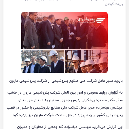
پرینت گرفتن
بازدید مدیر عامل شرکت ملی صنایع پتروشیمی از شرکت پتروشیمی مارون
به گزارش روابط عمومی و امور بین الملل شرکت پتروشیمی مارون در حاشیه
سفر دکتر مسعود پزشکیان رئیس جمهور محترم به استان خوزستان،
مهندس عباسزاده مدیر عامل شرکت ملی صنایع پتروشیمی با حضور در قطب
پتروشیمی کشور از چند پروژه در حال ساخت شرکت مارون نیز بازدید کرد.
این گزارش می‌افزاید مهندس عباسزاده که جمعی از معاونان و مدیران