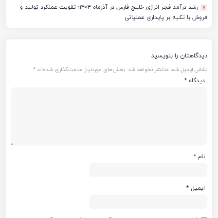
رشد درآمد فجر انرژی خلیج فارس در آذرماه ۱۴۰۴؛ تقویت عملکرد تولید و
7
فروش با تکیه بر پایداری عملیاتی
دیدگاهتان را بنویسید
نشانی ایمیل شما منتشر نخواهد شد.
بخش‌های موردنیاز علامت‌گذاری شده‌اند
*
دیدگاه
*
نام
*
ایمیل
*