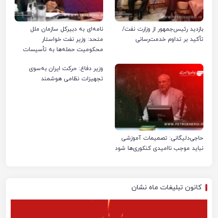
بازدید رئیس‌جمهور از وزارت نفت/
نامه‌ای به دبیرکل سازمان ملل
تأکید بر تداوم خدمت‌رسانی
متحد: وزیر نفت خواستار
محکومیت حمله‌ها به تأسیسات
صنعت نفت ایران شد
وزیر دفاع: حرکت ایران به‌سوی
تجهیزات نظامی هوشمند
حاجی‌دلیگانی: تصمیمات آموزشی
نباید موجب ناامیدی کنکوری‌ها شود
کانون تبلیغات ماه نشان