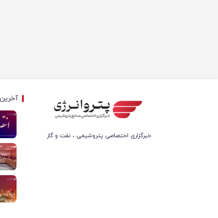
آخرین 
خبرگزاری اختصاصی پتروشیمی ، نفت و گاز