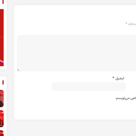
ه‌اند
*
ایمیل
*
گاهی می‌نویسم.