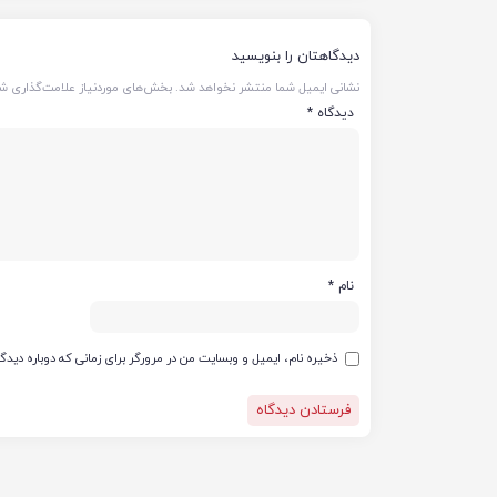
دیدگاهتان را بنویسید
نشانی ایمیل شما منتشر نخواهد شد.
بخش‌های موردنیاز علامت‌گذاری شد
دیدگاه
*
نام
*
ذخیره نام، ایمیل و وبسایت من در مرورگر برای زمانی که دوباره دید