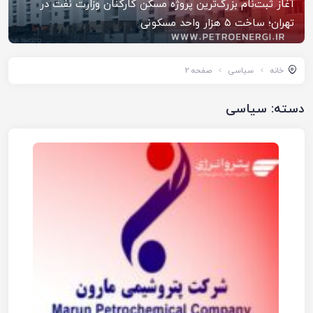
آغاز ثبت‌نام بزرگ‌ترین پروژه مسکن کارکنان وزارت نفت در
تهران؛ ساخت ۵ هزار واحد مسکونی
خانه
سیاسی
صفحه 2
دسته:
سیاسی