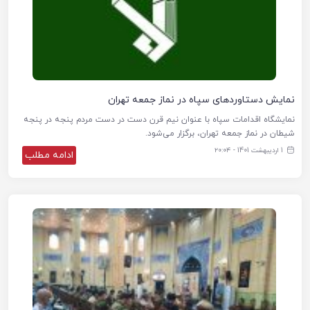
نمایش دستاوردهای سپاه در نماز جمعه تهران
نمایشگاه اقدامات سپاه با عنوان نیم قرن دست در دست مردم پنجه در پنجه
شیطان در نماز جمعه تهران، برگزار می‌شود.
1 اردیبهشت 1401 - ۲۰:۰۴
ادامه مطلب