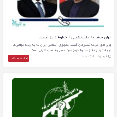
ایران حاضر به عقب‌نشینی از خطوط قرمز نیست
وزیر امور خارجه کشورمان گفت: جمهوری اسلامی ایران نه به زیاده‌خواهی‌ها
توجه دارد و نه از خطوط قرمز خود حاضر به عقب‌نشینی است.
1 اردیبهشت 1401 - ۲۰:۲۲
ادامه مطلب