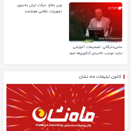
صنعت نفت ایران شد
وزیر دفاع: حرکت ایران به‌سوی
تجهیزات نظامی هوشمند
حاجی‌دلیگانی: تصمیمات آموزشی
نباید موجب ناامیدی کنکوری‌ها شود
کانون تبلیغات ماه نشان