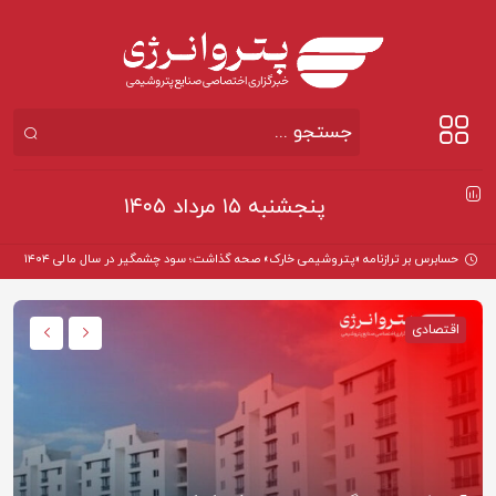
پنجشنبه ۱۵ مرداد ۱۴۰۵
حسابرس بر ترازنامه «پتروشیمی خارک» صحه گذاشت؛ سود چشمگیر در سال مالی ۱۴۰۴
اقتصادی