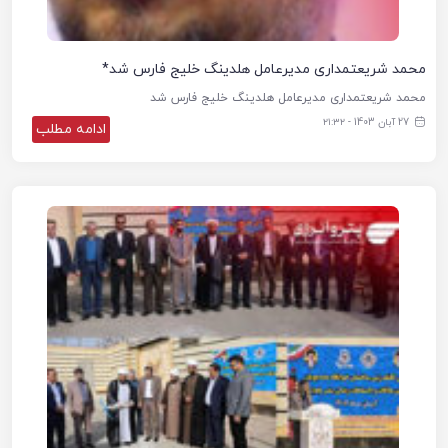
محمد شریعتمداری مدیرعامل هلدینگ خلیج فارس شد*
محمد شریعتمداری مدیرعامل هلدینگ خلیج فارس شد
27 آبان 1403 - ۲۱:۳۲
ادامه مطلب