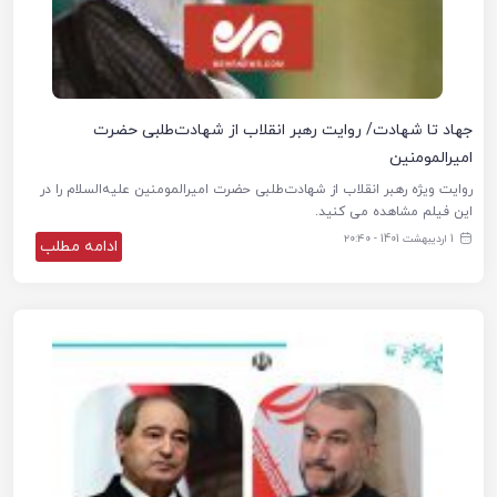
جهاد تا شهادت/ روایت رهبر انقلاب از شهادت‌طلبی حضرت
امیرالمومنین
روایت ویژه رهبر انقلاب از شهادت‌طلبی حضرت امیرالمومنین علیه‌السلام را در
این فیلم مشاهده می کنید.
1 اردیبهشت 1401 - ۲۰:۴۰
ادامه مطلب