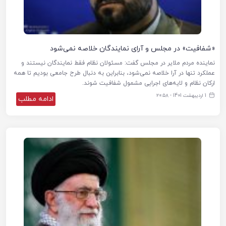
«شفافیت» در مجلس و آرای نمایندگان خلاصه نمی‌شود
نماینده مردم ملایر در مجلس گفت: مسئولان نظام فقط نمایندگان نیستند و
عملکرد تنها در آرا خلاصه نمی‌شود، بنابراین به دنبال طرح جامعی بودیم تا همه
ارکان نظام و لایه‌های اجرایی مشمول شفافیت شوند.
1 اردیبهشت 1401 - ۲۰:۵۸
ادامه مطلب