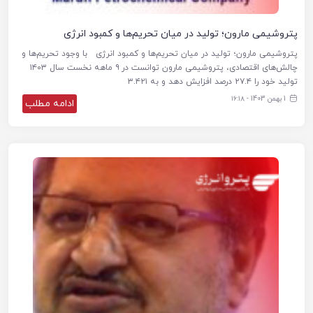
پتروشیمی مارون؛ تولید در میان تحریم‌ها و کمبود انرژی
پتروشیمی مارون؛ تولید در میان تحریم‌ها و کمبود انرژی با وجود تحریم‌ها و
چالش‌های اقتصادی، پتروشیمی مارون توانست در ۹ ماهه نخست سال ۱۴۰۳
تولید خود را ۲۷.۴ درصد افزایش دهد و به ۳.۴۲۱
1 بهمن 1403 - ۱۶:۱۸
ادامه مطلب