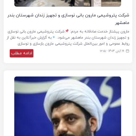
شرکت پتروشیمی مارون بانی نوسازی و تجهیز زندان شهرستان بندر
ماهشهر
مارون پیشتاز خدمت صادقانه به مردم:
شرکت پتروشیمی مارون بانی نوسازی
و تجهیز زندان شهرستان بندر ماهشهر می‌شود.
به گزارش خبرآنلاین به نقل از
روابط عمومی و امور بین‌الملل شرکت پتروشیمی مارون بازسازی و نوسازی
19 آبان 1403 - ۱۲:۱۵
ادامه مطلب