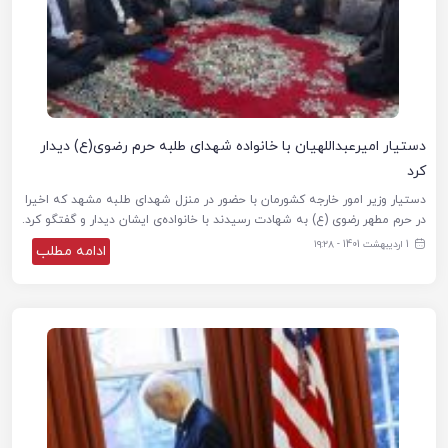
دستیار امیرعبداللهیان با خانواده شهدای طلبه حرم رضوی(ع) دیدار
کرد
دستیار وزیر امور خارجه کشورمان با حضور در منزل شهدای طلبه مشهد که اخیرا
در حرم مطهر رضوی (ع) به شهادت رسیدند با خانواده‌ی ایشان دیدار و گفتگو کرد.
1 اردیبهشت 1401 - ۱۹:۲۸
ادامه مطلب