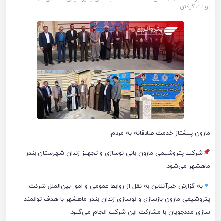
پرینت گرفتن
مارون پیشتاز خدمت صادقانه به مردم:
شرکت پتروشیمی مارون بانی نوسازی و تجهیز زندان شهرستان بندر
ماهشهر می‌شود.
به گزارش خبرآنلاین به نقل از روابط عمومی و امور بین‌الملل شرکت
پتروشیمی مارون بازسازی و نوسازی زندان بندر ماهشهر با هدف توانمند
سازی مددجویان با مشارکت این شرکت انجام‌ می‌گیرد.