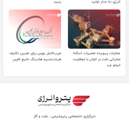
انرژی به مدار تولید
رسید
عملیات پیچیده تعمیرات اسکله
ضرب‌الاجل بورس برای تعیین تکلیف
صادراتی نفت در لاوان با موفقیت
هیئت‌مدیره هلدینگ خلیج فارس
انجام شد
خبرگزاری اختصاصی پتروشیمی ، نفت و گاز