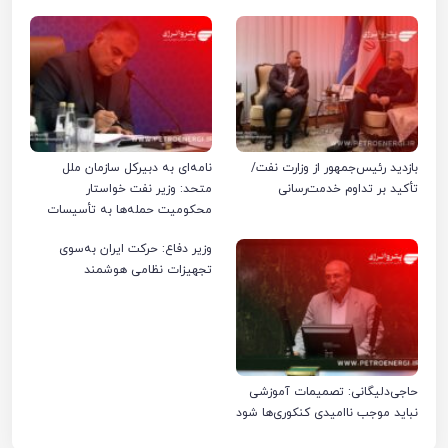
بازدید رئیس‌جمهور از وزارت نفت/
نامه‌ای به دبیرکل سازمان ملل
تأکید بر تداوم خدمت‌رسانی
متحد: وزیر نفت خواستار
محکومیت حمله‌ها به تأسیسات
صنعت نفت ایران شد
وزیر دفاع: حرکت ایران به‌سوی
تجهیزات نظامی هوشمند
حاجی‌دلیگانی: تصمیمات آموزشی
نباید موجب ناامیدی کنکوری‌ها شود