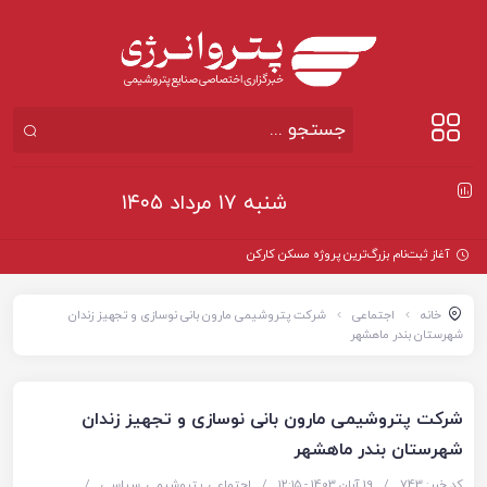
شنبه ۱۷ مرداد ۱۴۰۵
آغاز ثبت‌نام بزرگ‌ترین پروژه مسکن کارکنان وزارت نف
خانه
اجتماعی
شرکت پتروشیمی مارون بانی نوسازی و تجهیز زندان
شهرستان بندر ماهشهر
شرکت پتروشیمی مارون بانی نوسازی و تجهیز زندان
شهرستان بندر ماهشهر
کد خبر: 743
/
19 آبان 1403 - ۱۲:۱۵
/
اجتماعی
,
پتروشیمی
,
سیاسی
/