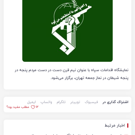
نمایشگاه اقدامات سپاه با عنوان نیم قرن دست در دست مردم پنجه در
پنجه شیطان در نماز جمعه تهران، برگزار می‌شود.
اشتراک گذاری در
فیسبوک
توییتر
تلگرام
واتساپ
ایمیل
12
مطلب مفید بود؟
اخبار مرتبط