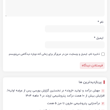
نام
*
ایمیل
*
ذخیره نام، ایمیل و وبسایت من در مرورگر برای زمانی که دوباره دیدگاهی می‌نویسم.
پربازدیدترین ها
جهش درآمد و تولید «اروند» در نخستین گزارش بورسی پس از عرضه اولیه/
1
افزایش بیش از ۱۰ همت درآمد پتروشیمی اروند در ۹ ماهه ۱۴۰۴
درآمدزایی پتروشیمی مارون تا مرز ۵ همت
2