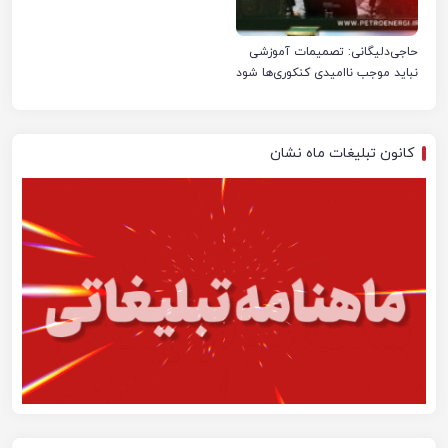
حاجی‌دلیگانی: تصمیمات آموزشی
نباید موجب ناامیدی کنکوری‌ها شود
کانون تبلیغات ماه نشان