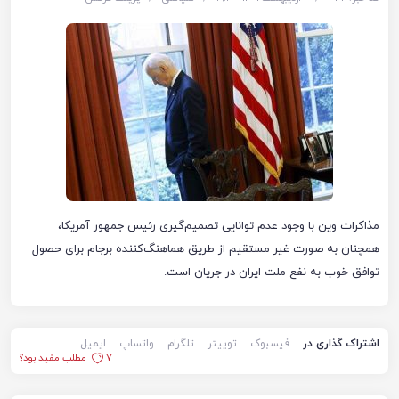
مذاکرات وین با وجود عدم توانایی تصمیم‌گیری رئیس جمهور آمریکا،
همچنان به صورت غیر مستقیم از طریق هماهنگ‌کننده برجام برای حصول
توافق خوب به نفع ملت ایران در جریان است.
اشتراک گذاری در
فیسبوک
توییتر
تلگرام
واتساپ
ایمیل
7
مطلب مفید بود؟