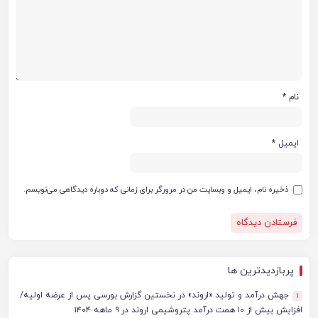
نام
*
ایمیل
*
ذخیره نام، ایمیل و وبسایت من در مرورگر برای زمانی که دوباره دیدگاهی می‌نویسم.
پربازدیدترین ها
جهش درآمد و تولید «اروند» در نخستین گزارش بورسی پس از عرضه اولیه/
1
افزایش بیش از ۱۰ همت درآمد پتروشیمی اروند در ۹ ماهه ۱۴۰۴