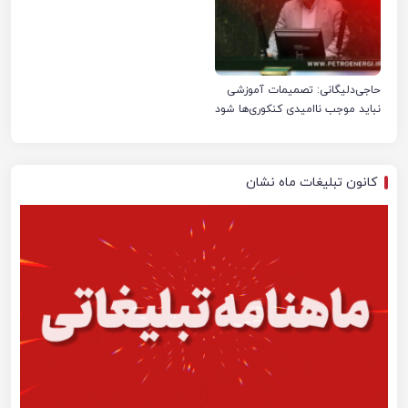
حاجی‌دلیگانی: تصمیمات آموزشی
نباید موجب ناامیدی کنکوری‌ها شود
کانون تبلیغات ماه نشان