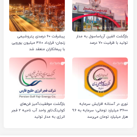
بازگشت الفین آریاساسول به مدار
پیشرفت ۶۰ درصدی پتروشیمی
تولید با ظرفیت ۷۰ درصد
زنجان؛ قرارداد ۳۸۰ میلیون یورویی
با پیمانکاران منعقد شد
نوری در آستانه افزایش سرمایه
بازگشت موفقیت‌آمیز فن‌های
۳۶۰۰ میلیارد تومانی؛ سرمایه به ۹.۶
کولینگ‌تاور واحد آب ناحیه ۲ فجر
هزار میلیارد تومان می‌رسد
انرژی به مدار تولید