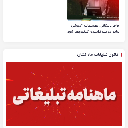
حاجی‌دلیگانی: تصمیمات آموزشی
نباید موجب ناامیدی کنکوری‌ها شود
کانون تبلیغات ماه نشان