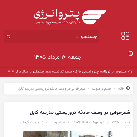
جمعه ۱۶ مرداد ۱۴۰۵
حسابرس بر ترازنامه «پتروشیمی خارک» صحه گذاشت؛ سود چشمگیر در سال مالی ۱۴۰۴
خانه
فیلم و صوت
شعرخوانی در وصف حادثه تروریستی مدرسه کابل
شعرخوانی در وصف حادثه تروریستی مدرسه کابل
کد خبر: 535
/
1 اردیبهشت 1401 - ۲۱:۰۹
/
فیلم و صوت
/
پرینت گرفتن