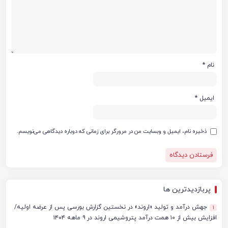
نام
*
ایمیل
*
ذخیره نام، ایمیل و وبسایت من در مرورگر برای زمانی که دوباره دیدگاهی می‌نویسم.
پربازدیدترین ها
جهش درآمد و تولید «اروند» در نخستین گزارش بورسی پس از عرضه اولیه/
1
افزایش بیش از ۱۰ همت درآمد پتروشیمی اروند در ۹ ماهه ۱۴۰۴