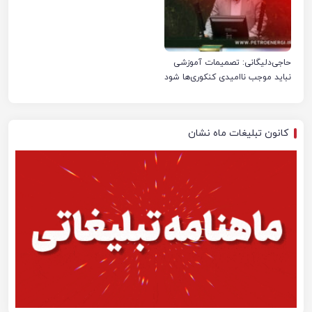
حاجی‌دلیگانی: تصمیمات آموزشی
نباید موجب ناامیدی کنکوری‌ها شود
کانون تبلیغات ماه نشان