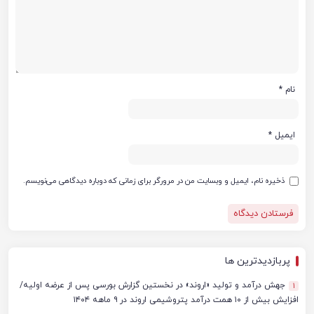
نام
*
ایمیل
*
ذخیره نام، ایمیل و وبسایت من در مرورگر برای زمانی که دوباره دیدگاهی می‌نویسم.
پربازدیدترین ها
جهش درآمد و تولید «اروند» در نخستین گزارش بورسی پس از عرضه اولیه/
1
افزایش بیش از ۱۰ همت درآمد پتروشیمی اروند در ۹ ماهه ۱۴۰۴