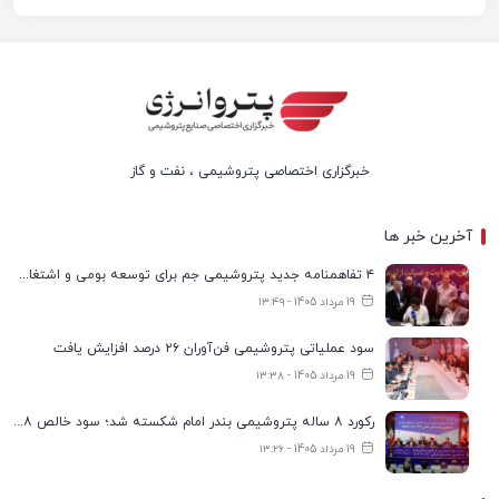
خبرگزاری اختصاصی پتروشیمی ، نفت و گاز
آخرین خبر ها
۴ تفاهمنامه جدید پتروشیمی جم برای توسعه بومی و اشتغال در بوشهر
19 مرداد 1405 - ۱۳:۴۹
سود عملیاتی پتروشیمی فن‌آوران ۲۶ درصد افزایش یافت
19 مرداد 1405 - ۱۳:۳۸
رکورد ۸ ساله پتروشیمی بندر امام شکسته شد؛ سود خالص ۱۶۸ درصد افزایش یافت
19 مرداد 1405 - ۱۳:۲۶