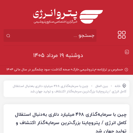
دوشنبه ۱۹ مرداد ۱۴۰۵
حسابرس بر ترازنامه «پتروشیمی خارک» صحه گذاشت؛ سود چشمگیر در سال مالی ۱۴۰۴
خانه
بین الملل
چین با سرمایه‌گذاری ۴۶۸ میلیارد دلاری به‌دنبال استقلال
کامل انرژی / پتروچاینا بزرگ‌ترین سرمایه‌گذار اکتشاف و تولید جهان شد
چین با سرمایه‌گذاری ۴۶۸ میلیارد دلاری به‌دنبال استقلال
کامل انرژی / پتروچاینا بزرگ‌ترین سرمایه‌گذار اکتشاف و
تولید جهان شد