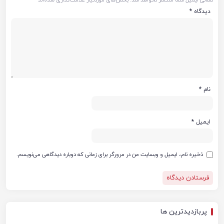
نشانی ایمیل شما منتشر نخواهد شد.
بخش‌های موردنیاز علامت‌گذاری شده‌اند
*
دیدگاه
*
نام
*
ایمیل
*
ذخیره نام، ایمیل و وبسایت من در مرورگر برای زمانی که دوباره دیدگاهی می‌نویسم.
پربازدیدترین ها