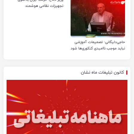
تجهیزات نظامی هوشمند
حاجی‌دلیگانی: تصمیمات آموزشی
نباید موجب ناامیدی کنکوری‌ها شود
کانون تبلیغات ماه نشان