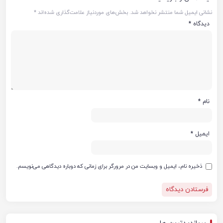
نشانی ایمیل شما منتشر نخواهد شد.
بخش‌های موردنیاز علامت‌گذاری شده‌اند
*
دیدگاه
*
نام
*
ایمیل
*
ذخیره نام، ایمیل و وبسایت من در مرورگر برای زمانی که دوباره دیدگاهی می‌نویسم.