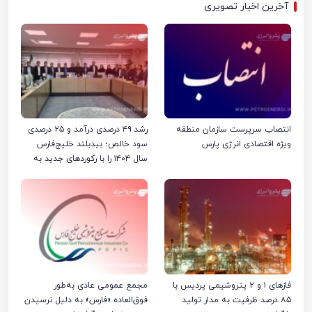
آخرین اخبار تصویری
انتصاب سرپرست سازمان منطقه
رشد ۴۹ درصدی درآمد و ۲۵ درصدی
ویژه اقتصادی انرژی پارس
سود خالص؛ بیدبلند خلیج‌فارس
سال ۱۴۰۴ را با رکوردهای جدید به
پایان رساند
فازهای ۱ و ۲ پتروشیمی پردیس با
مجمع عمومی عادی به‌طور
۸۵ درصد ظرفیت به مدار تولید
فوق‌العاده «فارس» به دلیل نرسیدن