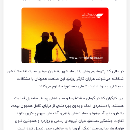
در حالی که پتروشیمی‌های بندر ماهشهر به‌عنوان موتور محرک اقتصاد کشور
شناخته می‌شوند، هزاران کارگر روزمزد این صنعت همچنان با مشکلات
معیشتی و نبود امنیت شغلی دست‌وپنجه نرم می‌کنند.
این کارگران که در گرمای طاقت‌فرسا و محیط‌های پرخطر مشغول فعالیت
هستند، با دستمزدی اندک و بدون بهره‌مندی از مزایای کامل همچون بیمه،
پاداش، بدی آب‌وهوا و حمایت‌های رفاهی، آینده‌ای مبهم پیش‌رو دارند.
تفاوت چشمگیر دستمزد میان نیروهای رسمی و روزمزد و همچنین تنوع
قراردادها، سال‌هاست زندگی آن‌ها را به چالشی جدی تبدیل کرده است.