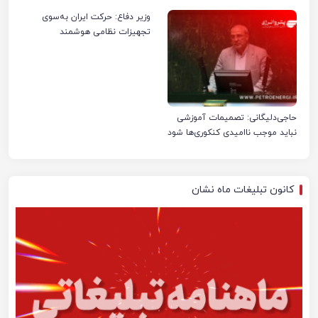
صنعت نفت ایران شد
وزیر دفاع: حرکت ایران به‌سوی
تجهیزات نظامی هوشمند
حاجی‌دلیگانی: تصمیمات آموزشی
نباید موجب ناامیدی کنکوری‌ها شود
کانون تبلیغات ماه نشان