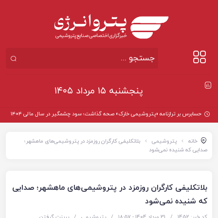
پنجشنبه ۱۵ مرداد ۱۴۰۵
حسابرس بر ترازنامه «پتروشیمی خارک» صحه گذاشت؛ سود چشمگیر در سال مالی ۱۴۰۴
خانه
پتروشیمی
بلاتکلیفی کارگران روزمزد در پتروشیمی‌های ماهشهر؛
صدایی که شنیده نمی‌شود
بلاتکلیفی کارگران روزمزد در پتروشیمی‌های ماهشهر؛ صدایی
که شنیده نمی‌شود
کد خبر: 1452
/
31 مرداد 1404 - ۱۸:۵۷
/
پتروشیمی
/
پرینت گرفتن