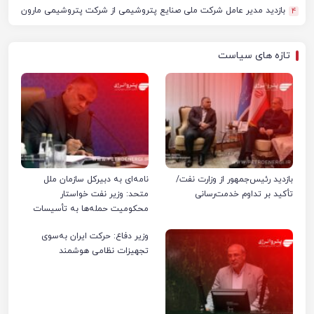
بازدید مدیر عامل شرکت ملی صنایع پتروشیمی از شرکت پتروشیمی مارون
4
تازه های سیاست
بازدید رئیس‌جمهور از وزارت نفت/
نامه‌ای به دبیرکل سازمان ملل
تأکید بر تداوم خدمت‌رسانی
متحد: وزیر نفت خواستار
محکومیت حمله‌ها به تأسیسات
صنعت نفت ایران شد
وزیر دفاع: حرکت ایران به‌سوی
تجهیزات نظامی هوشمند