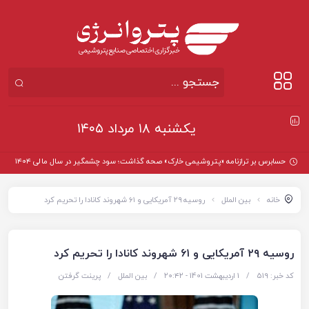
یکشنبه ۱۸ مرداد ۱۴۰۵
حسابرس بر ترازنامه «پتروشیمی خارک» صحه گذاشت؛ سود چشمگیر در سال مالی ۱۴۰۴
خانه
بین الملل
روسیه ۲۹ آمریکایی و ۶۱ شهروند کانادا را تحریم کرد
روسیه ۲۹ آمریکایی و ۶۱ شهروند کانادا را تحریم کرد
کد خبر: 519
/
1 اردیبهشت 1401 - ۲۰:۴۲
/
بین الملل
/
پرینت گرفتن