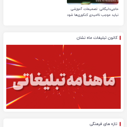
حاجی‌دلیگانی: تصمیمات آموزشی
نباید موجب ناامیدی کنکوری‌ها شود
کانون تبلیغات ماه نشان
تازه های فرهنگی