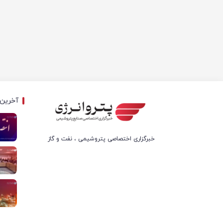
آخرین 
خبرگزاری اختصاصی پتروشیمی ، نفت و گاز