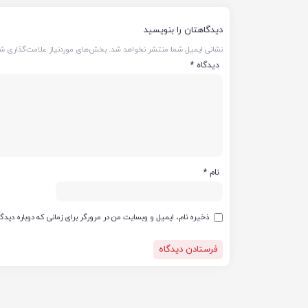
دیدگاهتان را بنویسید
نشانی ایمیل شما منتشر نخواهد شد.
بخش‌های موردنیاز علامت‌گذاری شد
دیدگاه
*
نام
*
ذخیره نام، ایمیل و وبسایت من در مرورگر برای زمانی که دوباره دید