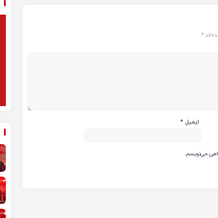
ه‌اند
*
ایمیل
*
گاهی می‌نویسم.