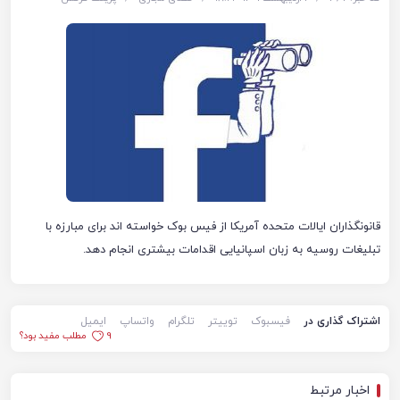
قانونگذاران ایالات متحده آمریکا از فیس بوک خواسته اند برای مبارزه با
تبلیغات روسیه به زبان اسپانیایی اقدامات بیشتری انجام دهد.
اشتراک گذاری در
فیسبوک
توییتر
تلگرام
واتساپ
ایمیل
9
مطلب مفید بود؟
اخبار مرتبط