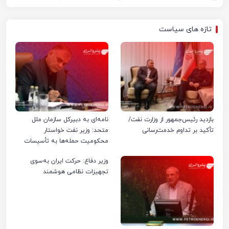
تازه های سیاست
بازدید رئیس‌جمهور از وزارت نفت/
نامه‌ای به دبیرکل سازمان ملل
تأکید بر تداوم خدمت‌رسانی
متحد: وزیر نفت خواستار
محکومیت حمله‌ها به تأسیسات
صنعت نفت ایران شد
وزیر دفاع: حرکت ایران به‌سوی
تجهیزات نظامی هوشمند