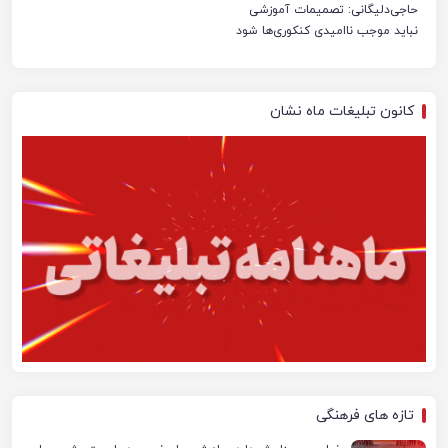
حاجی‌دلیگانی: تصمیمات آموزشی
نباید موجب ناامیدی کنکوری‌ها شود
کانون تبلیغات ماه نشان
تازه های فرهنگی