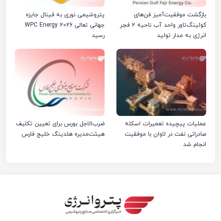
بازگشت موفقیت‌آمیز فن‌های
پتروشیمی نوری به فینال جایزه
کولینگ‌تاور واحد آب ناحیه ۲ فجر
جهانی تعالی WPC Energy 2026
انرژی به مدار تولید
رسید
عملیات پیچیده تعمیرات اسکله
ضرب‌الاجل بورس برای تعیین تکلیف
صادراتی نفت در لاوان با موفقیت
هیئت‌مدیره هلدینگ خلیج فارس
انجام شد