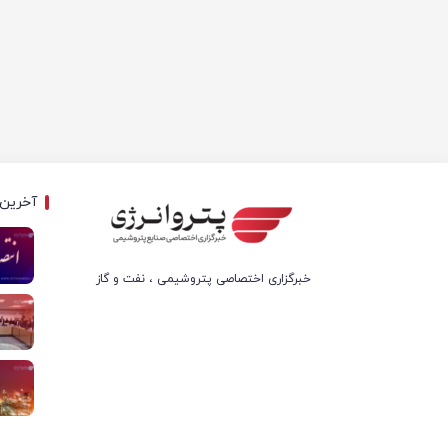
آخرین 
خبرگزاری اختصاصی پتروشیمی ، نفت و گاز