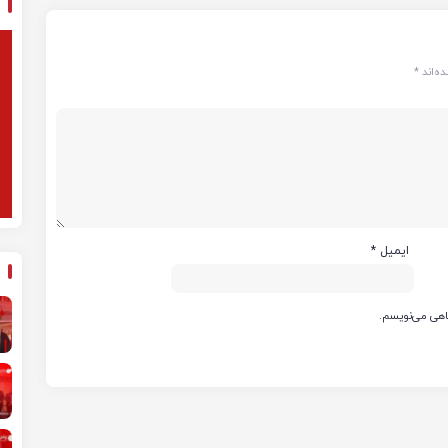
ه‌اند
*
ایمیل
*
گاهی می‌نویسم.