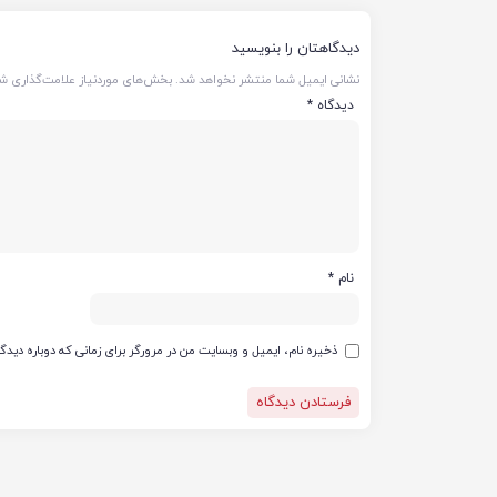
دیدگاهتان را بنویسید
نشانی ایمیل شما منتشر نخواهد شد.
بخش‌های موردنیاز علامت‌گذاری شد
دیدگاه
*
نام
*
ذخیره نام، ایمیل و وبسایت من در مرورگر برای زمانی که دوباره دید