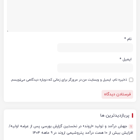
نام
*
ایمیل
*
ذخیره نام، ایمیل و وبسایت من در مرورگر برای زمانی که دوباره دیدگاهی می‌نویسم.
پربازدیدترین ها
جهش درآمد و تولید «اروند» در نخستین گزارش بورسی پس از عرضه اولیه/
1
افزایش بیش از ۱۰ همت درآمد پتروشیمی اروند در ۹ ماهه ۱۴۰۴