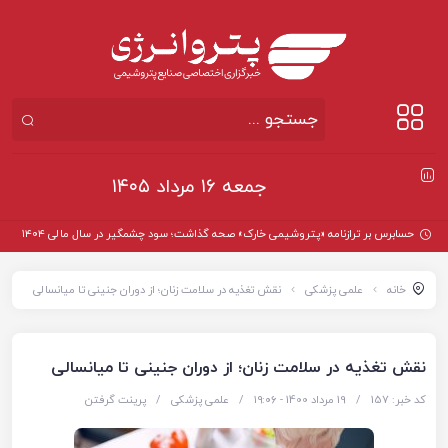
جمعه ۱۶ مرداد ۱۴۰۵
حسابرس بر ترازنامه «پتروشیمی خارک» صحه گذاشت؛ سود چشمگیر در سال مالی ۱۴۰۴
خانه
علمی پزشکی
نقش تغذیه در سلامت زنان؛ از دوران جنینی تا میانسالی
نقش تغذیه در سلامت زنان؛ از دوران جنینی تا میانسالی
کد خبر: 157
/
19 مرداد 1400 - ۱۹:۰۶
/
علمی پزشکی
/
پرینت گرفتن