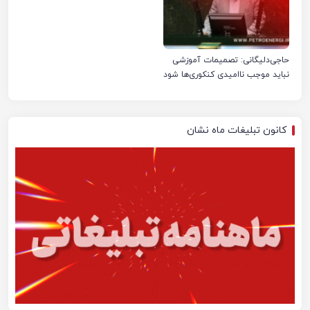
حاجی‌دلیگانی: تصمیمات آموزشی
نباید موجب ناامیدی کنکوری‌ها شود
کانون تبلیغات ماه نشان