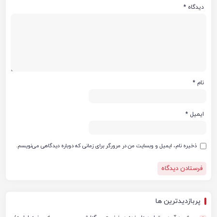
دیدگاه
*
نام
*
ایمیل
*
ذخیره نام، ایمیل و وبسایت من در مرورگر برای زمانی که دوباره دیدگاهی می‌نویسم.
پربازدیدترین ها