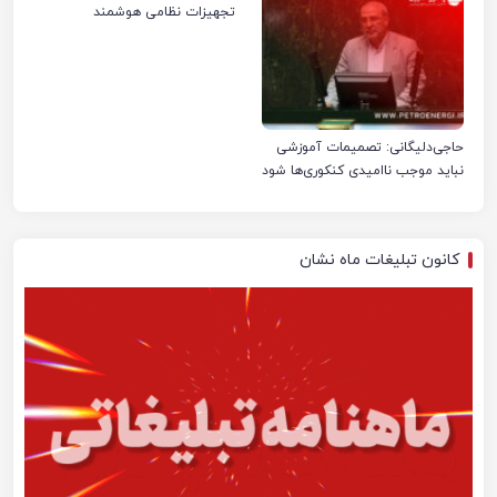
تجهیزات نظامی هوشمند
حاجی‌دلیگانی: تصمیمات آموزشی
نباید موجب ناامیدی کنکوری‌ها شود
کانون تبلیغات ماه نشان