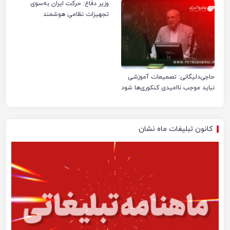
وزیر دفاع: حرکت ایران به‌سوی
تجهیزات نظامی هوشمند
حاجی‌دلیگانی: تصمیمات آموزشی
نباید موجب ناامیدی کنکوری‌ها شود
کانون تبلیغات ماه نشان