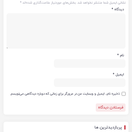
نشانی ایمیل شما منتشر نخواهد شد.
بخش‌های موردنیاز علامت‌گذاری شده‌اند
*
دیدگاه
*
نام
*
ایمیل
*
ذخیره نام، ایمیل و وبسایت من در مرورگر برای زمانی که دوباره دیدگاهی می‌نویسم.
پربازدیدترین ها