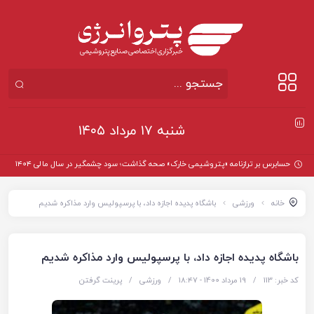
شنبه ۱۷ مرداد ۱۴۰۵
خانه
ورزشی
باشگاه پدیده اجازه داد، با پرسپولیس وارد مذاکره شدیم
باشگاه پدیده اجازه داد، با پرسپولیس وارد مذاکره شدیم
کد خبر: 113
/
19 مرداد 1400 - ۱۸:۴۷
/
ورزشی
/
پرینت گرفتن