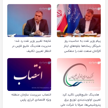
پیام وزیر نفت به مناسبت روز
شایعه تغییر وزیر نفت رد شد؛
خبرنگار; رسانه‌ها جلوه‌های ایثار
مدیریت هلدینگ خلیج فارس در
کارکنان صنعت نفت را منعکس
انتظار تعیین تکلیف
کردند
هلدینگ خلیج‌فارس تاکید کرد:
انتصاب سرپرست سازمان منطقه
تعیین اولویت‌بندی توزیع برق
ویژه اقتصادی انرژی پارس
پتروشیمی‌ها، صرفا با شرکت ملی