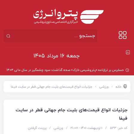
جمعه ۱۶ مرداد ۱۴۰۵
حسابرس بر ترازنامه «پتروشیمی خارک» صحه گذاشت؛ سود چشمگیر در سال مالی ۱۴۰۴
خانه
ورزشی
جزئیات انواع قیمت‌های بلیت جام جهانی قطر در سایت فیفا
جزئیات انواع قیمت‌های بلیت جام جهانی قطر در سایت
فیفا
کد خبر: 533
/
1 اردیبهشت 1401 - ۲۱:۰۷
/
ورزشی
/
پرینت گرفتن