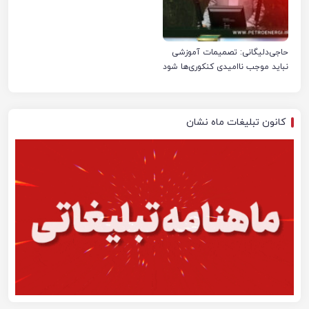
حاجی‌دلیگانی: تصمیمات آموزشی
نباید موجب ناامیدی کنکوری‌ها شود
کانون تبلیغات ماه نشان