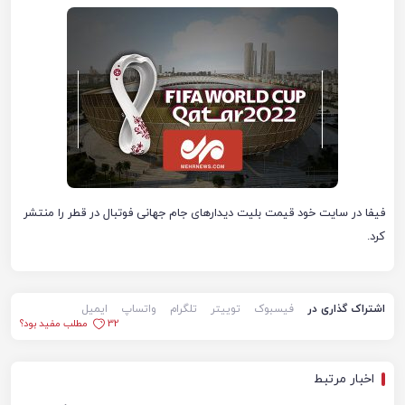
فیفا در سایت خود قیمت بلیت دیدارهای جام جهانی فوتبال در قطر را منتشر
کرد.
اشتراک گذاری در
فیسبوک
توییتر
تلگرام
واتساپ
ایمیل
32
مطلب مفید بود؟
اخبار مرتبط