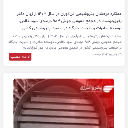
عملکرد درخشان پتروشیمی فن‌آوران در سال ۱۴۰۳ از زبان دکتر
رفیق‌دوست در مجمع عمومی جهش ۹۸۴ درصدی سود خالص،
توسعه صادرات و تثبیت جایگاه در صنعت پتروشیمی کشور
عملکرد درخشان پتروشیمی فن‌آوران در سال ۱۴۰۳ از زبان دکتر رفیق‌دوست در
مجمع عمومی جهش ۹۸۴ درصدی سود خالص، توسعه صادرات و تثبیت جایگاه
در صنعت پتروشیمی کشور در مجمع عمومی عادی به طور فوق‌العاده
9 مرداد 1404 - ۰۰:۳۹
ادامه مطلب