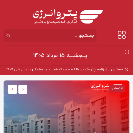
پنجشنبه ۱۵ مرداد ۱۴۰۵
حسابرس بر ترازنامه «پتروشیمی خارک» صحه گذاشت؛ سود چشمگیر در سال مالی ۱۴۰۴
اقتصادی