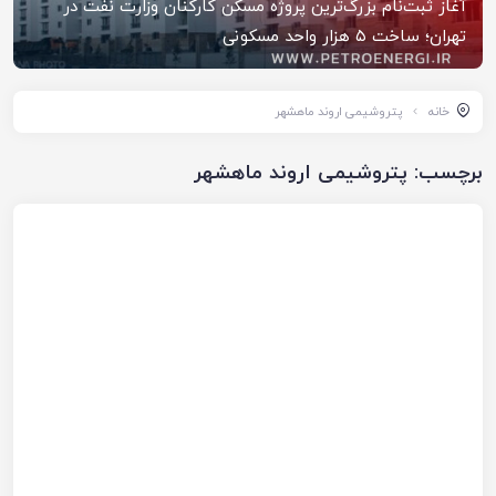
آغاز ثبت‌نام بزرگ‌ترین پروژه مسکن کارکنان وزارت نفت در
تهران؛ ساخت ۵ هزار واحد مسکونی
خانه
پتروشیمی اروند ماهشهر
برچسب:
پتروشیمی اروند ماهشهر