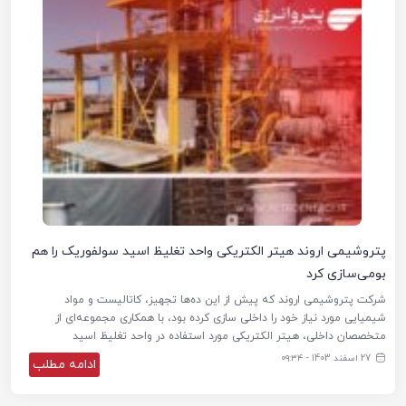
پتروشیمی اروند هیتر الکتریکی واحد تغلیظ اسید سولفوریک را هم
بومی‌سازی کرد
شرکت پتروشیمی اروند که پیش از این ده‌ها تجهیز، کاتالیست و مواد
شیمیایی مورد نیاز خود را داخلی سازی کرده بود، با همکاری مجموعه‌ای از
متخصصان داخلی، هیتر الکتریکی مورد استفاده در واحد تغلیظ اسید
27 اسفند 1403 - ۰۹:۳۴
ادامه مطلب