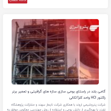
ادامه مطلب
گامی بلند در راستای بومی سازی سازه های گرافیتی و تعمیر برنر
راکتور HCl واحد کلرآلکالی
شرکت پتروشیمی اروند با همکاری شرکت تایماز سهند و مشارکت پژوهشگاه
نفت، با بهره‌گیری از دانش بومی و استفاده از روش مهندسی معکوس موفق به