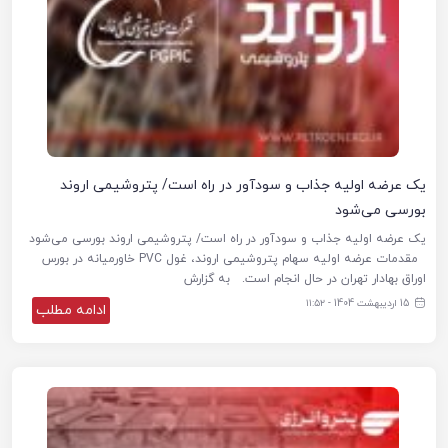
یک عرضه اولیه جذاب و سودآور در راه است/ پتروشیمی اروند
بورسی می‌شود
یک عرضه اولیه جذاب و سودآور در راه است/ پتروشیمی اروند بورسی می‌شود
مقدمات عرضه اولیه سهام پتروشیمی اروند، غول PVC خاورمیانه در بورس
اوراق بهادار تهران در حال انجام است. به گزارش
15 اردیبهشت 1404 - ۱۱:۵۲
ادامه مطلب