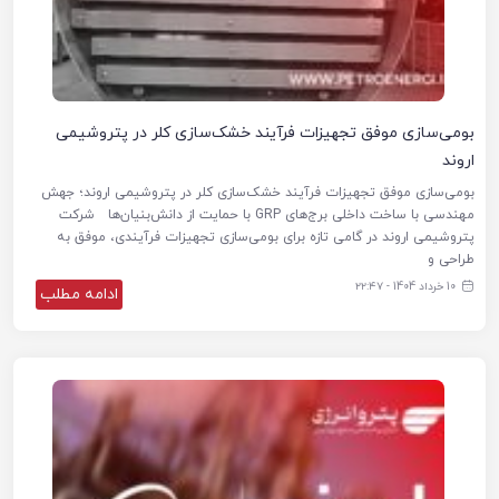
بومی‌سازی موفق تجهیزات فرآیند خشک‌سازی کلر در پتروشیمی
اروند
بومی‌سازی موفق تجهیزات فرآیند خشک‌سازی کلر در پتروشیمی اروند؛ جهش
مهندسی با ساخت داخلی برج‌های GRP با حمایت از دانش‌بنیان‌ها شرکت
پتروشیمی اروند در گامی تازه برای بومی‌سازی تجهیزات فرآیندی، موفق به
طراحی و
10 خرداد 1404 - ۲۲:۴۷
ادامه مطلب