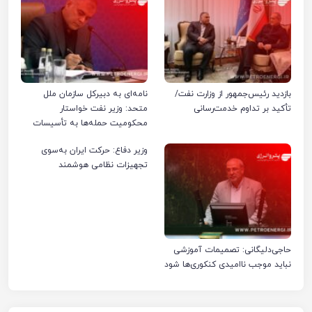
بازدید رئیس‌جمهور از وزارت نفت/
نامه‌ای به دبیرکل سازمان ملل
تأکید بر تداوم خدمت‌رسانی
متحد: وزیر نفت خواستار
محکومیت حمله‌ها به تأسیسات
صنعت نفت ایران شد
وزیر دفاع: حرکت ایران به‌سوی
تجهیزات نظامی هوشمند
حاجی‌دلیگانی: تصمیمات آموزشی
نباید موجب ناامیدی کنکوری‌ها شود