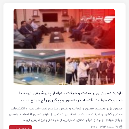
بازدید معاون وزیر صمت و هیئت همراه از پتروشیمی اروند با
محوریت ظرفیت اقتصاد دریامحور و پیگیری رفع موانع تولید
معاون وزیر صنعت، معدن و تجارت و رئیس سازمان زمین‌شناسی و اکتشافات
معدنی کشور و هیئت همراه، با هدف بهره‌مندی از ظرفیت‌های اقتصاد دریامحور
و رفع موانع تولید و ظرفیت‌های صادراتی، از مجتمع پتروشیمی اروند
21 اسفند 1403 - ۲۱:۴۶