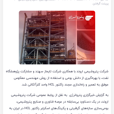
پرینت گرفتن
شرکت پتروشیمی اروند با همکاری شرکت تایماز سهند و مشارکت پژوهشگاه
نفت، با بهره‌گیری از دانش بومی و استفاده از روش مهندسی معکوس
موفق به تعمیر و راه‌اندازی مجدد راکتور HCL واحد کلرآلکالی شد.
به گزارش خبرگزاری پتروانرژی به نقل از روابط عمومی شرکت پتروشیمی
اروند، در یک دستاورد بی‌سابقه در عرصه فناوری و صنایع پتروشیمی،
بومی‌سازی سازه‌های گرافیتی و پکینگ‌های اسکرابر راکتور HCL در ایران به