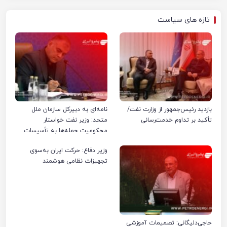
تازه های سیاست
بازدید رئیس‌جمهور از وزارت نفت/
نامه‌ای به دبیرکل سازمان ملل
تأکید بر تداوم خدمت‌رسانی
متحد: وزیر نفت خواستار
محکومیت حمله‌ها به تأسیسات
صنعت نفت ایران شد
وزیر دفاع: حرکت ایران به‌سوی
تجهیزات نظامی هوشمند
حاجی‌دلیگانی: تصمیمات آموزشی