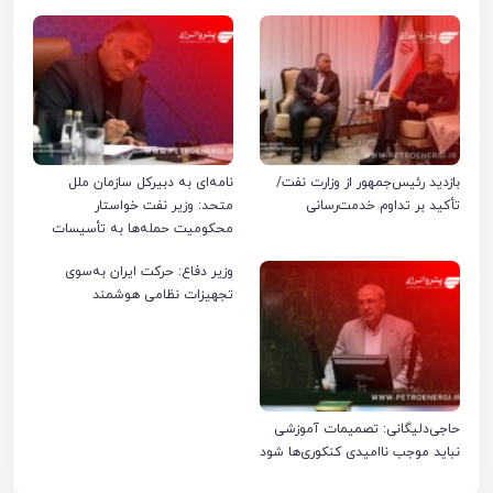
بازدید رئیس‌جمهور از وزارت نفت/
نامه‌ای به دبیرکل سازمان ملل
تأکید بر تداوم خدمت‌رسانی
متحد: وزیر نفت خواستار
محکومیت حمله‌ها به تأسیسات
صنعت نفت ایران شد
وزیر دفاع: حرکت ایران به‌سوی
تجهیزات نظامی هوشمند
حاجی‌دلیگانی: تصمیمات آموزشی
نباید موجب ناامیدی کنکوری‌ها شود