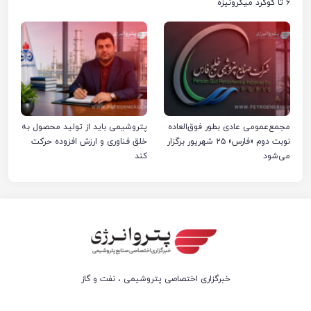
۶ تا گوگرد میکرونیزه
مجمع‌عمومی عادی بطور فوق‌العاده
پتروشیمی باید از تولید محصول به
نوبت دوم «فارس» ۲۵ شهریور برگزار
خلق فناوری و ارزش افزوده حرکت
می‌شود
کند
خبرگزاری اختصاصی پتروشیمی ، نفت و گاز