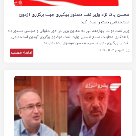
محسن پاک نژاد وزیر نفت دستور پیگیری جهت برگزاری آزمون
استخدامی نفت را صادر کرد
وزیر نفت دولت چهاردهم نیز به معاون وزیر در امور حقوقی و مجلس دستور داد
با همکاری معاونت منابع انسانی وزارت نفت موضوع برگزاری آزمون استخدامی
نفت را پیگیری نمایند. سید محسن موسوی زاده نماینده
11 بهمن 1403 - ۲۱:۳۶
ادامه مطلب