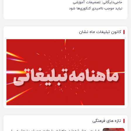
حاجی‌دلیگانی: تصمیمات آموزشی
نباید موجب ناامیدی کنکوری‌ها شود
کانون تبلیغات ماه نشان
تازه های فرهنگی