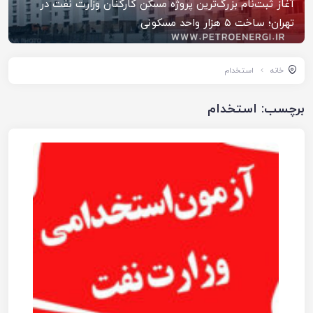
آغاز ثبت‌نام بزرگ‌ترین پروژه مسکن کارکنان وزارت نفت در
تهران؛ ساخت ۵ هزار واحد مسکونی
خانه
استخدام
برچسب:
استخدام