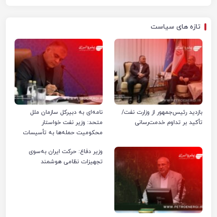
تازه های سیاست
بازدید رئیس‌جمهور از وزارت نفت/
نامه‌ای به دبیرکل سازمان ملل
تأکید بر تداوم خدمت‌رسانی
متحد: وزیر نفت خواستار
محکومیت حمله‌ها به تأسیسات
صنعت نفت ایران شد
وزیر دفاع: حرکت ایران به‌سوی
تجهیزات نظامی هوشمند