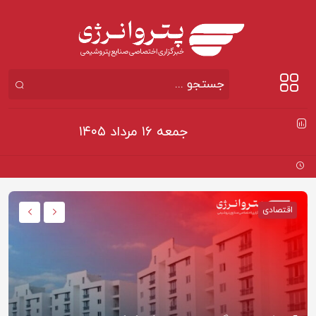
جمعه ۱۶ مرداد ۱۴۰۵
اقتصادی