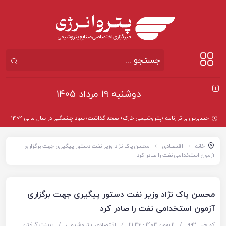
دوشنبه ۱۹ مرداد ۱۴۰۵
حسابرس بر ترازنامه «پتروشیمی خارک» صحه گذاشت؛ سود چشمگیر در سال مالی ۱۴۰۴
خانه
اقتصادی
محسن پاک نژاد وزیر نفت دستور پیگیری جهت برگزاری
آزمون استخدامی نفت را صادر کرد
محسن پاک نژاد وزیر نفت دستور پیگیری جهت برگزاری
آزمون استخدامی نفت را صادر کرد
کد خبر: 992
/
11 بهمن 1403 - ۲۱:۳۶
/
اقتصادی
,
پتروشیمی
/
پرینت گرفتن