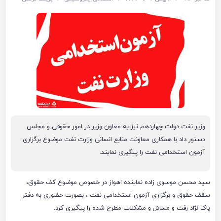
وزیر نفت دولت چهاردهم نیز به معاون وزیر در امور حقوقی و مجلس
دستور داد با همکاری معاونت منابع انسانی وزارت نفت موضوع برگزاری
آزمون استخدامی نفت را پیگیری نمایند.
سید محسن موسوی زاده نماینده اهواز در خصوص موضوع کف حقوق،
سقف حقوق و برگزاری آزمون استخدامی نفت ، بصورت حضوری به دفتر
پاک نژاد رفت و مسائل و مشکلات مطرح شده را پیگیری کرد.