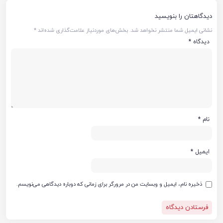
دیدگاهتان را بنویسید
نشانی ایمیل شما منتشر نخواهد شد.
بخش‌های موردنیاز علامت‌گذاری شده‌اند
*
دیدگاه
*
نام
*
ایمیل
*
ذخیره نام، ایمیل و وبسایت من در مرورگر برای زمانی که دوباره دیدگاهی می‌نویسم.