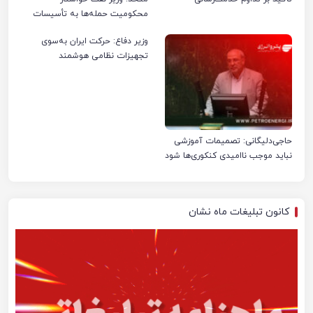
محکومیت حمله‌ها به تأسیسات
صنعت نفت ایران شد
وزیر دفاع: حرکت ایران به‌سوی
تجهیزات نظامی هوشمند
حاجی‌دلیگانی: تصمیمات آموزشی
نباید موجب ناامیدی کنکوری‌ها شود
کانون تبلیغات ماه نشان