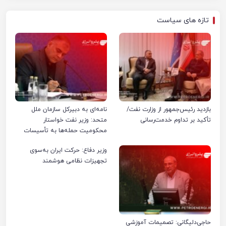
تازه های سیاست
بازدید رئیس‌جمهور از وزارت نفت/
نامه‌ای به دبیرکل سازمان ملل
تأکید بر تداوم خدمت‌رسانی
متحد: وزیر نفت خواستار
محکومیت حمله‌ها به تأسیسات
صنعت نفت ایران شد
وزیر دفاع: حرکت ایران به‌سوی
تجهیزات نظامی هوشمند
حاجی‌دلیگانی: تصمیمات آموزشی