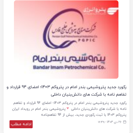
رکورد جدید پتروشیمی بندر امام در پتروکم 1403؛ امضای 94 قرارداد و
تفاهم نامه با شرکت های دانش‌بنیان‌ داخلی
رکورد جدید پتروشیمی بندر امام در پتروکم 1403؛ امضای 94 قرارداد و تفاهم
نامه با شرکت های دانش‌بنیان‌ داخلی
پتروشیمی بندر امام در رویداد ایران
پتروکم 1403 با ثبت رکوردی جدید، بیش از 94 تفاهم‌نامه
26 دی 1403 - ۱۶:۴۹
ادامه مطلب