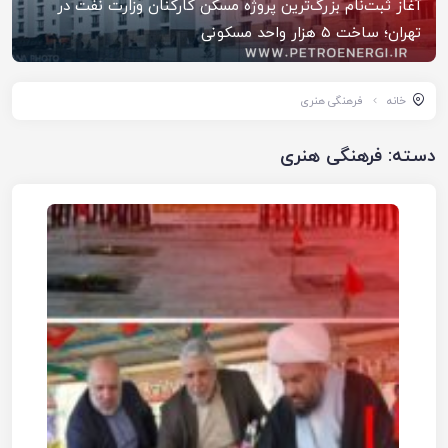
آغاز ثبت‌نام بزرگ‌ترین پروژه مسکن کارکنان وزارت نفت در
تهران؛ ساخت ۵ هزار واحد مسکونی
خانه
فرهنگی هنری
دسته:
فرهنگی هنری