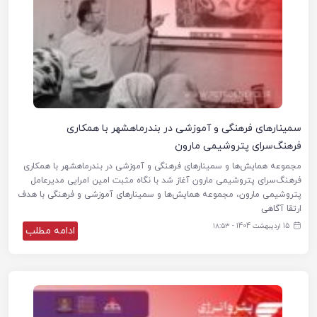
سمینارهای فرهنگی و آموزشی در بندرماهشهر با همکاری
فرهنگ‌سرای پتروشیمی مارون
مجموعه همایش‌ها و سمینارهای فرهنگی و آموزشی در بندرماهشهر با همکاری
فرهنگ‌سرای پتروشیمی مارون آغاز شد با نگاه مثبت امین امرایی مدیرعامل
پتروشیمی مارون، مجموعه همایش‌ها و سمینارهای آموزشی و فرهنگی با هدف
ارتقا آگاهی
15 اردیبهشت 1404 - ۱۸:۵۳
ادامه مطلب