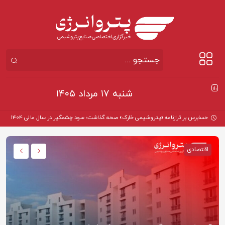
شنبه ۱۷ مرداد ۱۴۰۵
اقتصادی