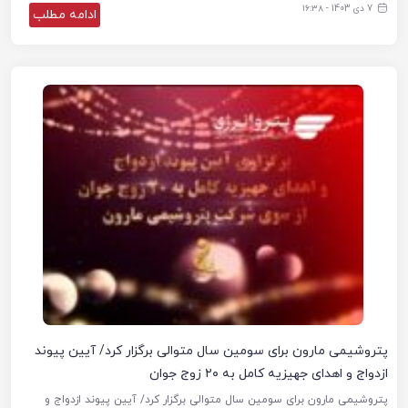
7 دی 1403 - ۱۶:۳۸
ادامه مطلب
پتروشیمی مارون برای سومین سال متوالی برگزار کرد/ آیین پیوند
ازدواج و اهدای جهیزیه کامل به ۲۰ زوج جوان
پتروشیمی مارون برای سومین سال متوالی برگزار کرد/ آیین پیوند ازدواج و