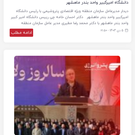
دانشگاه امیرکبیر واحد بندر ماهشهر
دیدار مدیرعامل سازمان منطقه ویژه اقتصادی پتروشیمی با رئیس دانشگاه
امیرکبیر واحد بندر ماهشهر دکتر احسان خامه چی رییس دانشگاه امیر کبیر
واحد بندر ماهشهر با دکتر محمد رضا مطیری مدیر عامل سازمان منطقه
5 دی 1403 - ۲۱:۵۰
ادامه مطلب