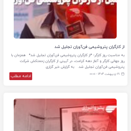
از کارگران پتروشیمی فن‌آوران تجلیل شد
به مناسبت روز کارگر؛ *از کارگران پتروشیمی فن‌آوران تجلیل شد* همزمان با
روز جهانی کارگر و آغاز دهه کرامت، در آیینی از کارگران زحمتکش شرکت
پتروشیمی فن‌آوران تجلیل شد. به گزارش خبر گزاری
21 اردیبهشت 1404 - ۰۰:۰۱
ادامه مطلب