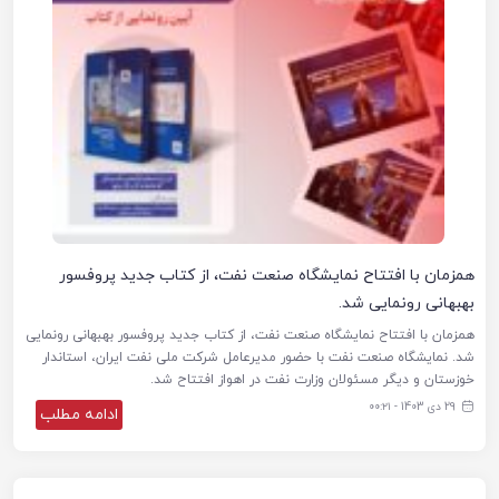
همزمان با افتتاح نمایشگاه صنعت نفت، از کتاب جدید پروفسور
بهبهانی رونمایی شد.
همزمان با افتتاح نمایشگاه صنعت نفت، از کتاب جدید پروفسور بهبهانی رونمایی
شد. نمایشگاه صنعت نفت با حضور مدیرعامل شرکت ملی نفت ایران، استاندار
خوزستان و دیگر مسئولان وزارت نفت در اهواز افتتاح شد.
29 دی 1403 - ۰۰:۲۱
ادامه مطلب