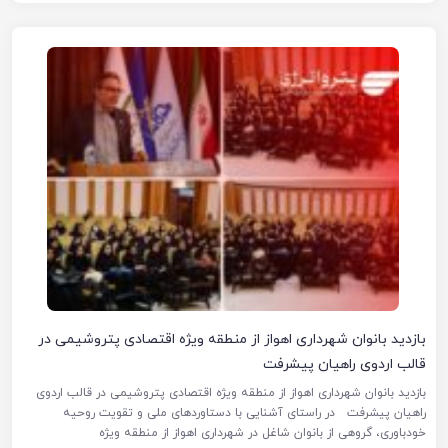
بازدید بانوان شهرداری اهواز از منطقه ویژه اقتصادی پتروشیمی در
قالب اردوی راهیان پیشرفت
بازدید بانوان شهرداری اهواز از منطقه ویژه اقتصادی پتروشیمی در قالب اردوی
راهیان پیشرفت در راستای آشنایی با دستاوردهای ملی و تقویت روحیه
خودباوری، گروهی از بانوان شاغل در شهرداری اهواز از منطقه ویژه