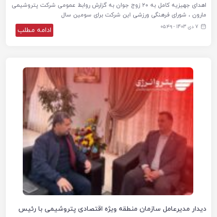
اهدای جهیزیه کامل به ۲۰ زوج جوان به گزارش روابط عمومی شرکت پتروشیمی
مارون ، شورای فرهنگی ورزشی این شرکت برای سومین سال
7 دی 1403 - ۰۵:۴۹
ادامه مطلب
دیدار مدیرعامل سازمان منطقه ویژه اقتصادی پتروشیمی با رئیس