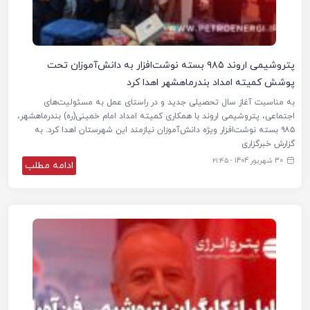
پتروشیمی اروند ۹۸۵ بسته نوشت‌افزار به دانش‌آموزان تحت
پوشش کمیته امداد بندرماهشهر اهدا کرد
به مناسبت آغاز سال تحصیلی جدید و در راستای عمل به مسئولیت‌های
اجتماعی، پتروشیمی اروند با همکاری کمیته امداد امام خمینی(ره) بندرماهشهر،
۹۸۵ بسته نوشت‌افزار ویژه دانش‌آموزان نیازمند این شهرستان اهدا کرد. به
گزارش خبرگزاری
30 شهریور 1404 - ۲۱:۴۵
ادامه مطلب