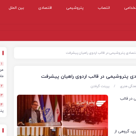
خدامی
انتصاب
پتروشیمی
اقتصادی
بین الملل
ه اقتصادی پتروشیمی در قالب اردوی راهیان پیشرفت
1
تصادی پتروشیمی در قالب اردوی راهیان پیشرفت
ماهه
هنگی هنری
/
پرینت گرفتن
2
3
ی در قالب
4
پت
ری، گروهی از