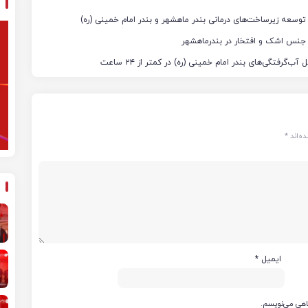
توسعه زیرساخت‌های درمانی بندر ماهشهر و بندر امام خمینی (ره)
 جنس اشک و افتخار در بندرماهشهر
فتگی‌های بندر امام خمینی (ره) در کمتر از ۲۴ ساعت
ه‌اند
*
ایمیل
*
گاهی می‌نویسم.