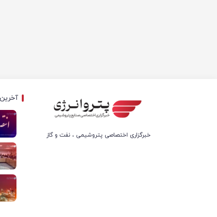
آخرین 
خبرگزاری اختصاصی پتروشیمی ، نفت و گاز