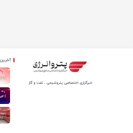
آخرین 
خبرگزاری اختصاصی پتروشیمی ، نفت و گاز