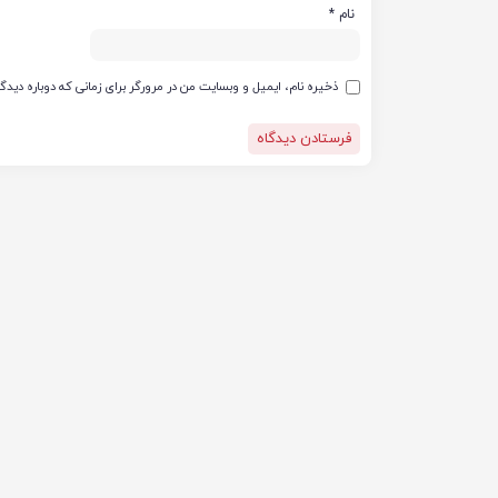
نام
*
ذخیره نام، ایمیل و وبسایت من در مرورگر برای زمانی که دوباره دید