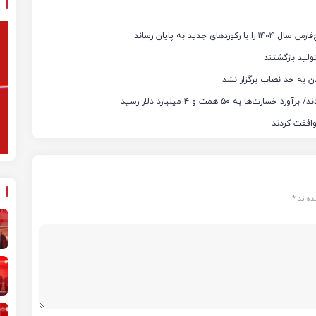
ن به حد نصاب برگزار نشد
ه‌اند
*