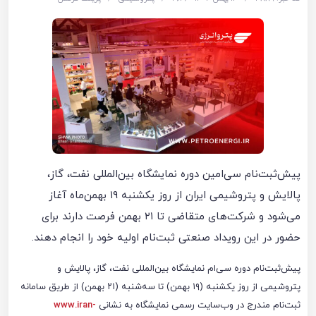
پیش‌ثبت‌نام سی‌امین دوره نمایشگاه بین‌المللی نفت، گاز،
پالایش و پتروشیمی ایران از روز یکشنبه ۱۹ بهمن‌ماه آغاز
می‌شود و شرکت‌های متقاضی تا ۲۱ بهمن فرصت دارند برای
حضور در این رویداد صنعتی ثبت‌نام اولیه خود را انجام دهند.
پیش‌ثبت‌نام دوره سی‌ام نمایشگاه بین‌المللی نفت، گاز، پالایش و
پتروشیمی از روز یکشنبه (۱۹ بهمن) تا سه‌شنبه (۲۱ بهمن) از طریق سامانه
ثبت‌نام مندرج در وب‌سایت رسمی نمایشگاه به نشانی
www.iran-