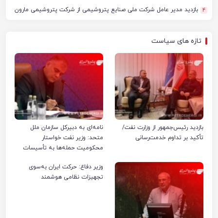
بازدید مدیر عامل شرکت ملی صنایع پتروشیمی از شرکت پتروشیمی مارون
4
تازه های سیاست
بازدید رئیس‌جمهور از وزارت نفت/
نامه‌ای به دبیرکل سازمان ملل
تأکید بر تداوم خدمت‌رسانی
متحد: وزیر نفت خواستار
محکومیت حمله‌ها به تأسیسات
صنعت نفت ایران شد
وزیر دفاع: حرکت ایران به‌سوی
تجهیزات نظامی هوشمند