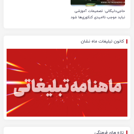
حاجی‌دلیگانی: تصمیمات آموزشی
نباید موجب ناامیدی کنکوری‌ها شود
کانون تبلیغات ماه نشان
تازه های فرهنگی