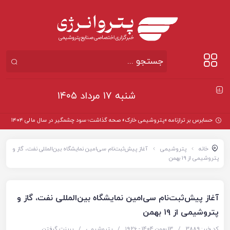
شنبه ۱۷ مرداد ۱۴۰۵
حسابرس بر ترازنامه «پتروشیمی خارک» صحه گذاشت؛ سود چشمگیر در سال مالی ۱۴۰۴
خانه
پتروشیمی
آغاز پیش‌ثبت‌نام سی‌امین نمایشگاه بین‌المللی نفت، گاز و
پتروشیمی از ۱۹ بهمن
آغاز پیش‌ثبت‌نام سی‌امین نمایشگاه بین‌المللی نفت، گاز و
پتروشیمی از ۱۹ بهمن
کد خبر: 3889
/
13 بهمن 1404 - ۱۹:۲۶
/
پتروشیمی
/
پرینت گرفتن