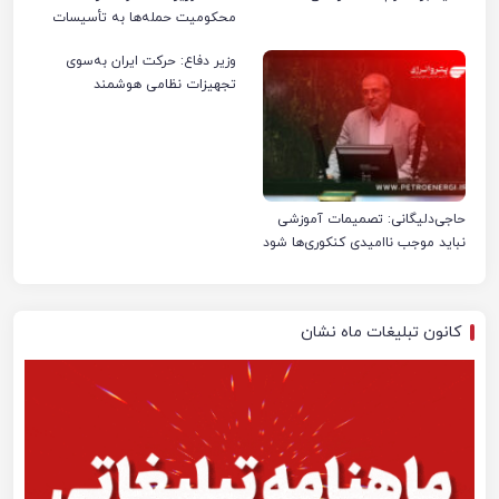
محکومیت حمله‌ها به تأسیسات
صنعت نفت ایران شد
وزیر دفاع: حرکت ایران به‌سوی
تجهیزات نظامی هوشمند
حاجی‌دلیگانی: تصمیمات آموزشی
نباید موجب ناامیدی کنکوری‌ها شود
کانون تبلیغات ماه نشان