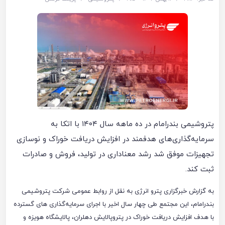
پتروشیمی بندرامام در ده ‌ماهه سال ۱۴۰۴ با اتکا به
سرمایه‌گذاری‌های هدفمند در افزایش دریافت خوراک و نوسازی
تجهیزات موفق شد رشد معناداری در تولید، فروش و صادرات
ثبت کند.
به گزارش خبرگزاری پترو انرژی به نقل از روابط عمومی شرکت پتروشیمی
بندرامام، این مجتمع طی چهار سال اخیر با اجرای سرمایه‌گذاری ‌های گسترده
با هدف افزایش دریافت خوراک در پتروپالایش دهلران، پالایشگاه هویزه و