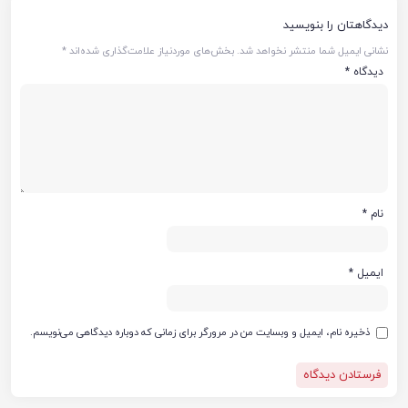
دیدگاهتان را بنویسید
نشانی ایمیل شما منتشر نخواهد شد.
بخش‌های موردنیاز علامت‌گذاری شده‌اند
*
دیدگاه
*
نام
*
ایمیل
*
ذخیره نام، ایمیل و وبسایت من در مرورگر برای زمانی که دوباره دیدگاهی می‌نویسم.