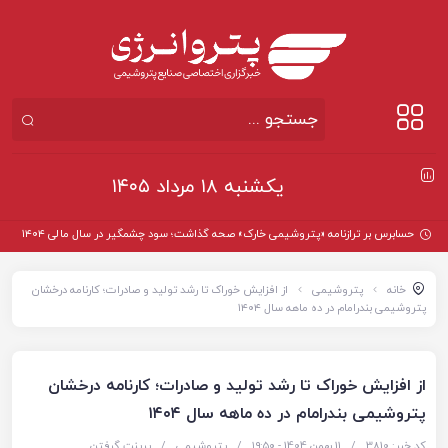
یکشنبه ۱۸ مرداد ۱۴۰۵
حسابرس بر ترازنامه «پتروشیمی خارک» صحه گذاشت؛ سود چشمگیر در سال مالی ۱۴۰۴
خانه
پتروشیمی
از افزایش خوراک تا رشد تولید و صادرات؛ کارنامه درخشان
پتروشیمی بندرامام در ده ماهه سال ۱۴۰۴
از افزایش خوراک تا رشد تولید و صادرات؛ کارنامه درخشان
پتروشیمی بندرامام در ده ماهه سال ۱۴۰۴
کد خبر: 3810
/
11 بهمن 1404 - ۱۹:۵۰
/
پتروشیمی
/
پرینت گرفتن