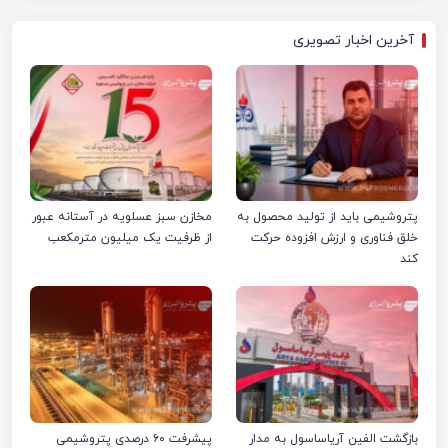
آخرین اخبار تصویری
پتروشیمی باید از تولید محصول به
مخازن سبز عسلویه در آستانه عبور
خلق فناوری و ارزش افزوده حرکت
از ظرفیت یک میلیون مترمکعب
کند
بازگشت الفین آریاساسول به مدار
پیشرفت ۶۰ درصدی پتروشیمی