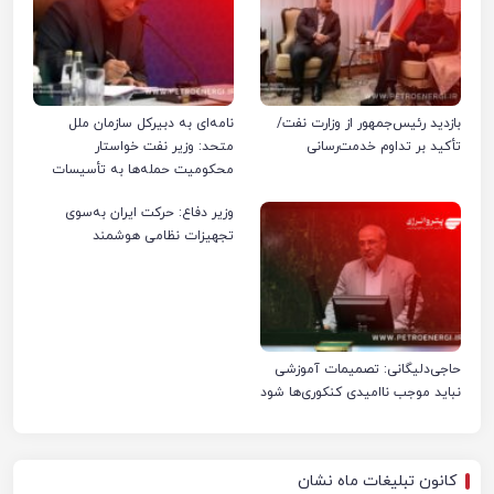
بازدید رئیس‌جمهور از وزارت نفت/
نامه‌ای به دبیرکل سازمان ملل
تأکید بر تداوم خدمت‌رسانی
متحد: وزیر نفت خواستار
محکومیت حمله‌ها به تأسیسات
صنعت نفت ایران شد
وزیر دفاع: حرکت ایران به‌سوی
تجهیزات نظامی هوشمند
حاجی‌دلیگانی: تصمیمات آموزشی
نباید موجب ناامیدی کنکوری‌ها شود
کانون تبلیغات ماه نشان