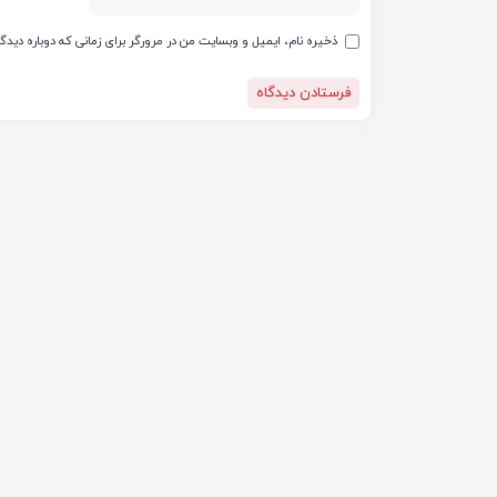
ذخیره نام، ایمیل و وبسایت من در مرورگر برای زمانی که دوباره دید