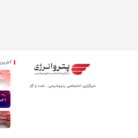
آخرین 
خبرگزاری اختصاصی پتروشیمی ، نفت و گاز