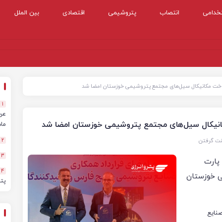
خدامی
انتصاب
پتروشیمی
اقتصادی
بین الملل
د ساخت مکانیکال سیل‌های مجتمع پتروشیمی خوزستان امضا شد
1
مکانیکال سیل‌های مجتمع پتروشیمی خوزستان امضا شد
ماهه
نت گرفتن
2
3
پارت
4
ی خوزستان
پت
صنایع