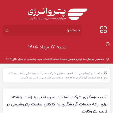
شنبه ۱۷ مرداد ۱۴۰۵
حسابرس بر ترازنامه «پتروشیمی خارک» صحه گذاشت؛ سود چشمگیر در سال مالی ۱۴۰۴
خانه
پتروشیمی
تمدید همکاری شرکت عملیات غیرصنعتی با هفت ‌هشتاد
برای ارائه خدمات گردشگری به کارکنان صنعت پتروشیمی در قالب پتروکارت
تمدید همکاری شرکت عملیات غیرصنعتی با هفت ‌هشتاد
برای ارائه خدمات گردشگری به کارکنان صنعت پتروشیمی در
قالب پتروکارت