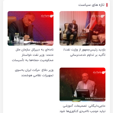
تازه های سیاست
بازدید رئیس‌جمهور از وزارت نفت/
نامه‌ای به دبیرکل سازمان ملل
تأکید بر تداوم خدمت‌رسانی
متحد: وزیر نفت خواستار
محکومیت حمله‌ها به تأسیسات
صنعت نفت ایران شد
وزیر دفاع: حرکت ایران به‌سوی
تجهیزات نظامی هوشمند
حاجی‌دلیگانی: تصمیمات آموزشی
نباید موجب ناامیدی کنکوری‌ها شود