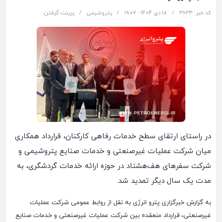
کد خبر: 3633
/
18 دی 1404 - ۱۹:۰۷
/
پتروشیمی
/
پرینت گرفتن
در راستای ارتقای سطح خدمات رفاهی کارکنان، قرارداد همکاری
میان شرکت عملیات غیرصنعتی و خدمات صنایع پتروشیمی و
شرکت سفرهای هف‌هشتاد در حوزه ارائه خدمات گردشگری، به
مدت یک سال دیگر تمدید شد.
به گزارش خبرگزاری پترو انرژی به نقل از روابط عمومی شرکت عملیات
غیرصنعتی، قرارداد منعقده بین شرکت عملیات غیرصنعتی و خدمات صنایع