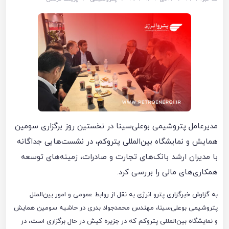
مدیرعامل پتروشیمی بوعلی‌سینا در نخستین روز برگزاری سومین
همایش و نمایشگاه بین‌المللی پتروکم، در نشست‌هایی جداگانه
با مدیران ارشد بانک‌های تجارت و صادرات، زمینه‌های توسعه
همکاری‌های مالی را بررسی کرد.
به گزارش خبرگزاری پترو انرژی به نقل از روابط عمومی و امور بین‌الملل
پتروشیمی بوعلی‌سینا، مهندس محمدجواد بدری در حاشیه سومین همایش
و نمایشگاه بین‌المللی پتروکم که در جزیره کیش در حال برگزاری است، در