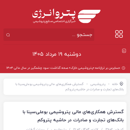
دوشنبه ۱۹ مرداد ۱۴۰۵
حسابرس بر ترازنامه «پتروشیمی خارک» صحه گذاشت؛ سود چشمگیر در سال مالی ۱۴۰۴
خانه
پتروشیمی
گسترش همکاری‌های مالی پتروشیمی بوعلی‌سینا با
بانک‌های تجارت و صادرات در حاشیه پتروکم
گسترش همکاری‌های مالی پتروشیمی بوعلی‌سینا با
بانک‌های تجارت و صادرات در حاشیه پتروکم
کد خبر: 3602
/
17 دی 1404 - ۲۱:۰۲
/
پتروشیمی
/
پرینت گرفتن