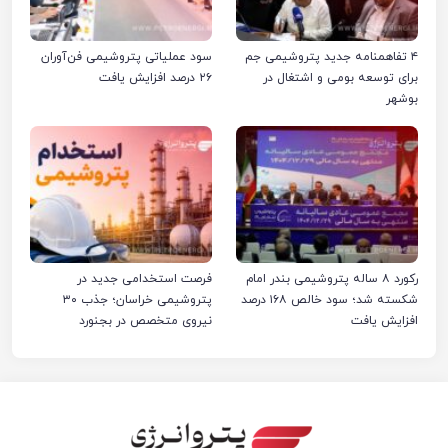
۴ تفاهمنامه جدید پتروشیمی جم
سود عملیاتی پتروشیمی فن‌آوران
برای توسعه بومی و اشتغال در
۲۶ درصد افزایش یافت
بوشهر
رکورد ۸ ساله پتروشیمی بندر امام
فرصت استخدامی جدید در
شکسته شد؛ سود خالص ۱۶۸ درصد
پتروشیمی خراسان؛ جذب ۳۰
افزایش یافت
نیروی متخصص در بجنورد