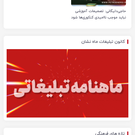
حاجی‌دلیگانی: تصمیمات آموزشی
نباید موجب ناامیدی کنکوری‌ها شود
کانون تبلیغات ماه نشان
تازه های فرهنگی