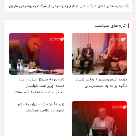
بازدید مدیر عامل شرکت ملی صنایع پتروشیمی از شرکت پتروشیمی مارون
4
تازه های سیاست
بازدید رئیس‌جمهور از وزارت نفت/
نامه‌ای به دبیرکل سازمان ملل
تأکید بر تداوم خدمت‌رسانی
متحد: وزیر نفت خواستار
محکومیت حمله‌ها به تأسیسات
صنعت نفت ایران شد
وزیر دفاع: حرکت ایران به‌سوی
تجهیزات نظامی هوشمند