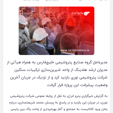
مدیرعامل گروه صنایع پتروشیمی خلیج‌فارس به همراه هیأتی از
مدیران ارشد هلدینگ از واحد شیرین‌سازی ترکیبات سنگین
شرکت پتروشیمی نوری بازدید کرد و از نزدیک در جریان آخرین
وضعیت پیشرفت این پروژه قرار گرفت.
به گزترش خبرگزاری پترو انرژی به نقل از روابط عمومی شرکت پتروشیمی
نوری، در جریان این بازدید و در پاسخ به پرسش محمد شریعتمداری، درباره
زمان ورود کاتالیست به مجتمع و آغاز بهره‌برداری از واحد، پاک بین رئیس