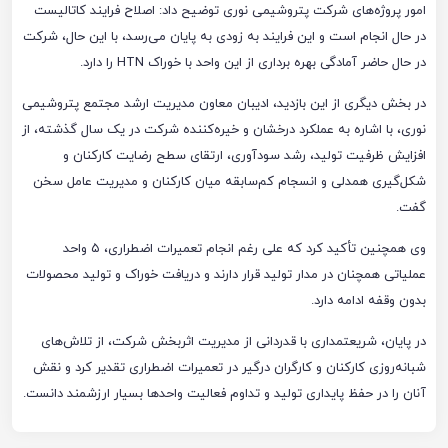
امور پروژه‌های شرکت پتروشیمی نوری توضیح داد: اصلاح فرایند کاتالیست
در حال انجام است و این فرایند به زودی به پایان می‌رسد، با این حال، شرکت
در حال حاضر آمادگی بهره برداری از این واحد با خوراک HTN را دارد.
در بخش دیگری از این بازدید، ادیبان معاون مدیریت ارشد مجتمع پتروشیمی
نوری، با اشاره به عملکرد درخشان و خیره‌کننده شرکت در یک سال گذشته، از
افزایش ظرفیت تولید، رشد سودآوری، ارتقای سطح رضایت کارکنان و
شکل‌گیری همدلی و انسجام کم‌سابقه میان کارکنان و مدیریت عامل سخن
گفت.
وی همچنین تأکید کرد که علی رغم انجام تعمیرات اضطراری، ۵ واحد
عملیاتی همچنان در مدار تولید قرار دارند و دریافت خوراک و تولید محصولات
بدون وقفه ادامه دارد.
در پایان، شریعتمداری با قدردانی از مدیریت اثربخش شرکت، از تلاش‌های
شبانه‌روزی کارکنان و کارگران درگیر در تعمیرات اضطراری تقدیر کرد و نقش
آنان را در حفظ پایداری تولید و تداوم فعالیت واحدها بسیار ارزشمند دانست.