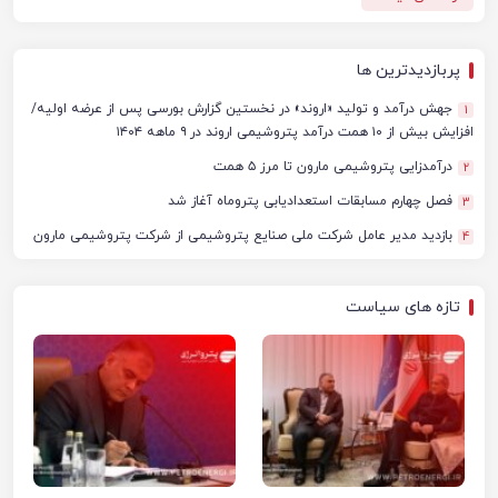
پربازدیدترین ها
جهش درآمد و تولید «اروند» در نخستین گزارش بورسی پس از عرضه اولیه/
1
افزایش بیش از ۱۰ همت درآمد پتروشیمی اروند در ۹ ماهه ۱۴۰۴
درآمدزایی پتروشیمی مارون تا مرز ۵ همت
2
فصل چهارم مسابقات استعدادیابی پتروماه آغاز شد
3
بازدید مدیر عامل شرکت ملی صنایع پتروشیمی از شرکت پتروشیمی مارون
4
تازه های سیاست