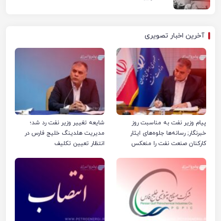
آخرین اخبار تصویری
پیام وزیر نفت به مناسبت روز
شایعه تغییر وزیر نفت رد شد؛
خبرنگار; رسانه‌ها جلوه‌های ایثار
مدیریت هلدینگ خلیج فارس در
کارکنان صنعت نفت را منعکس
انتظار تعیین تکلیف
کردند