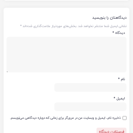
دیدگاهتان را بنویسید
نشانی ایمیل شما منتشر نخواهد شد.
بخش‌های موردنیاز علامت‌گذاری شده‌اند
*
دیدگاه
*
نام
*
ایمیل
*
ذخیره نام، ایمیل و وبسایت من در مرورگر برای زمانی که دوباره دیدگاهی می‌نویسم.