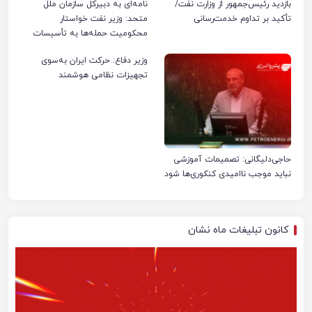
بازدید رئیس‌جمهور از وزارت نفت/
نامه‌ای به دبیرکل سازمان ملل
تأکید بر تداوم خدمت‌رسانی
متحد: وزیر نفت خواستار
محکومیت حمله‌ها به تأسیسات
صنعت نفت ایران شد
وزیر دفاع: حرکت ایران به‌سوی
تجهیزات نظامی هوشمند
حاجی‌دلیگانی: تصمیمات آموزشی
نباید موجب ناامیدی کنکوری‌ها شود
کانون تبلیغات ماه نشان