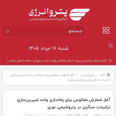
شنبه ۱۷ مرداد ۱۴۰۵
آغاز ثبت‌نام بزرگ‌ترین پروژه مسکن کارکنان وزارت نفت در تهران؛ ساخت ۵ هزار واحد مسکونی
خانه
پتروشیمی
آغاز شمارش معکوس برای راه‌اندازی واحد شیرین‌سازی
ترکیبات سنگین در پتروشیمی نوری
آغاز شمارش معکوس برای راه‌اندازی واحد شیرین‌سازی
ترکیبات سنگین در پتروشیمی نوری
کد خبر: 3521
/
13 دی 1404 - ۱۱:۴۲
/
پتروشیمی
/
پرینت گرفتن