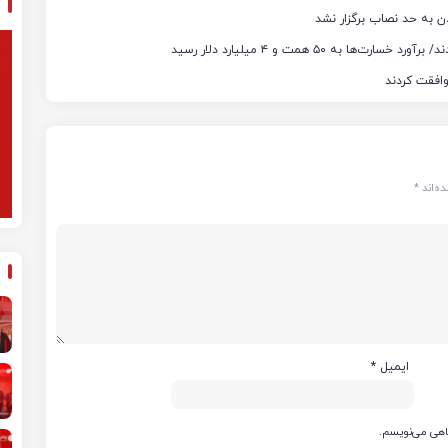
ن به حد نصاب برگزار نشد
ه‌اند
*
ایمیل
*
گاهی می‌نویسم.