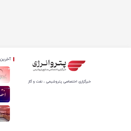
آخرین 
خبرگزاری اختصاصی پتروشیمی ، نفت و گاز