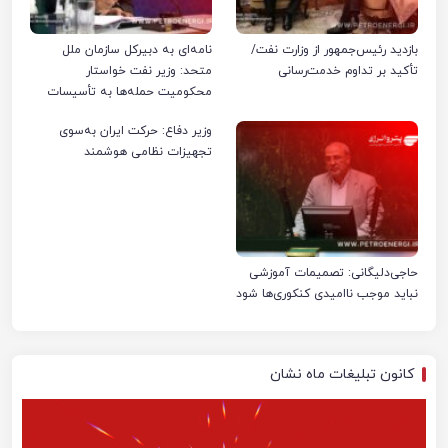
بازدید رئیس‌جمهور از وزارت نفت/
نامه‌ای به دبیرکل سازمان ملل
تأکید بر تداوم خدمت‌رسانی
متحد: وزیر نفت خواستار
محکومیت حمله‌ها به تأسیسات
صنعت نفت ایران شد
وزیر دفاع: حرکت ایران به‌سوی
تجهیزات نظامی هوشمند
حاجی‌دلیگانی: تصمیمات آموزشی
نباید موجب ناامیدی کنکوری‌ها شود
کانون تبلیغات ماه نشان