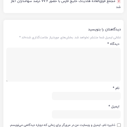
مجمع فوق‌العاده هلدینگ خلیج فارس با حضور ۷۷.۶ درصد سهامداران آغاز
7
شد
دیدگاهتان را بنویسید
نشانی ایمیل شما منتشر نخواهد شد.
بخش‌های موردنیاز علامت‌گذاری شده‌اند
*
دیدگاه
*
نام
*
ایمیل
*
ذخیره نام، ایمیل و وبسایت من در مرورگر برای زمانی که دوباره دیدگاهی می‌نویسم.