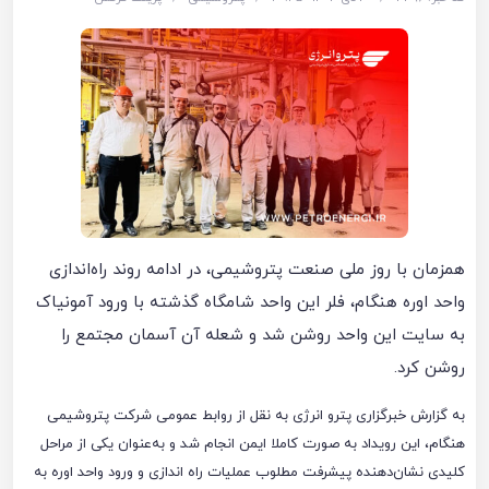
همزمان با روز ملی صنعت پتروشیمی، در ادامه روند راه‌اندازی
واحد اوره هنگام، فلر این واحد شامگاه گذشته با ورود آمونیاک
به سایت این واحد روشن شد و شعله آن آسمان مجتمع را
روشن کرد.
به گزارش خبرگزاری پترو انرژی به نقل از روابط عمومی شرکت پتروشیمی
هنگام، این رویداد به صورت کاملا ایمن انجام شد و به‌عنوان یکی از مراحل
کلیدی نشان‌دهنده پیشرفت مطلوب عملیات راه اندازی و ورود واحد اوره به