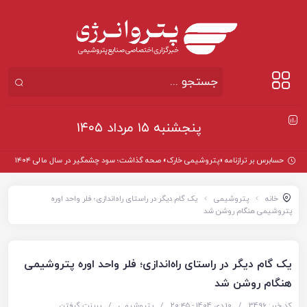
پنجشنبه ۱۵ مرداد ۱۴۰۵
حسابرس بر ترازنامه «پتروشیمی خارک» صحه گذاشت؛ سود چشمگیر در سال مالی ۱۴۰۴
خانه
پتروشیمی
یک گام دیگر در راستای راه‌اندازی؛ فلر واحد اوره
پتروشیمی هنگام روشن شد
یک گام دیگر در راستای راه‌اندازی؛ فلر واحد اوره پتروشیمی
هنگام روشن شد
کد خبر: 3496
/
10 دی 1404 - ۲۰:۴۵
/
پتروشیمی
/
پرینت گرفتن