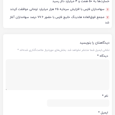
خسارت‌ها به ۵۰ همت و ۴ میلیارد دلار رسید
سهامداران فارس با افزایش سرمایه ۲۵ هزار میلیارد تومانی موافقت کردند
6
مجمع فوق‌العاده هلدینگ خلیج فارس با حضور ۷۷.۶ درصد سهامداران آغاز
7
شد
دیدگاهتان را بنویسید
نشانی ایمیل شما منتشر نخواهد شد.
بخش‌های موردنیاز علامت‌گذاری شده‌اند
*
دیدگاه
*
نام
*
ایمیل
*