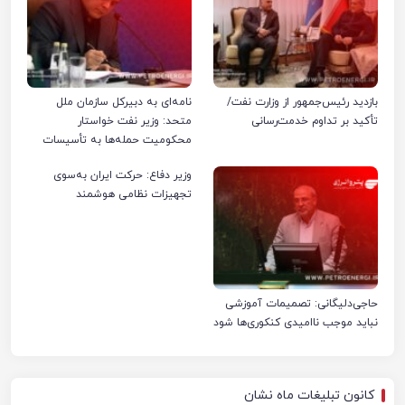
بازدید رئیس‌جمهور از وزارت نفت/
نامه‌ای به دبیرکل سازمان ملل
تأکید بر تداوم خدمت‌رسانی
متحد: وزیر نفت خواستار
محکومیت حمله‌ها به تأسیسات
صنعت نفت ایران شد
وزیر دفاع: حرکت ایران به‌سوی
تجهیزات نظامی هوشمند
حاجی‌دلیگانی: تصمیمات آموزشی
نباید موجب ناامیدی کنکوری‌ها شود
کانون تبلیغات ماه نشان