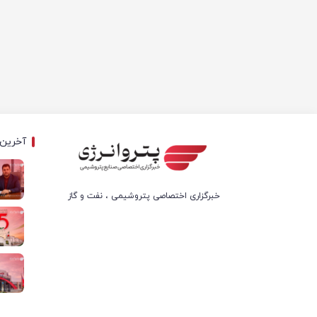
آخرین 
خبرگزاری اختصاصی پتروشیمی ، نفت و گاز