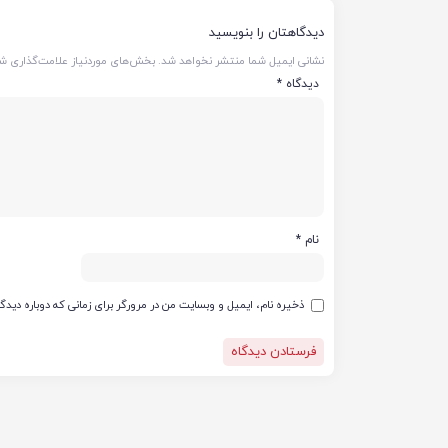
دیدگاهتان را بنویسید
نشانی ایمیل شما منتشر نخواهد شد.
بخش‌های موردنیاز علامت‌گذاری شد
دیدگاه
*
نام
*
ذخیره نام، ایمیل و وبسایت من در مرورگر برای زمانی که دوباره دید