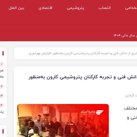
خدامی
انتصاب
پتروشیمی
اقتصادی
بین الملل
 مالی ۱۴۰۴
ثری از دانش فنی و تجربه کارکنان پتروشیمی کارون به‌منظور افزایش بهره‌وری
1
دانش فنی و تجربه کارکنان پتروشیمی کارون به‌منظور
ماهه
2
ت گرفتن
3
4
مختلف
پت
نی و