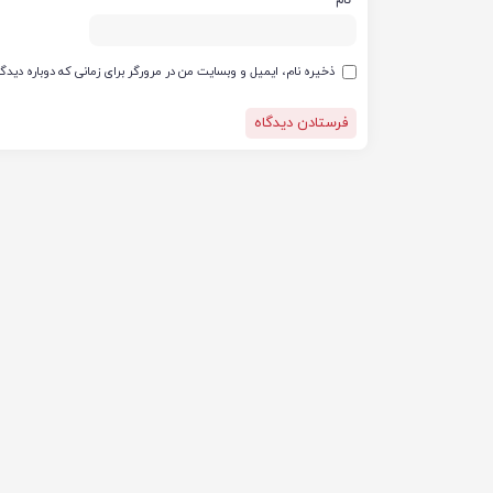
ذخیره نام، ایمیل و وبسایت من در مرورگر برای زمانی که دوباره دید