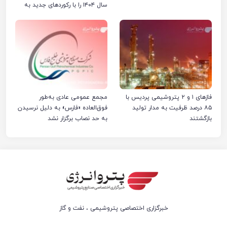
سال ۱۴۰۴ را با رکوردهای جدید به
پایان رساند
فازهای ۱ و ۲ پتروشیمی پردیس با
مجمع عمومی عادی به‌طور
۸۵ درصد ظرفیت به مدار تولید
فوق‌العاده «فارس» به دلیل نرسیدن
بازگشتند
به حد نصاب برگزار نشد
خبرگزاری اختصاصی پتروشیمی ، نفت و گاز