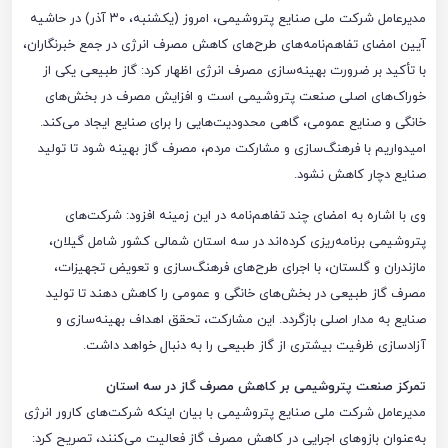
مدیرعامل شرکت ملی صنایع پتروشیمی، امروز (یکشنبه، ۳۰ آذر) در حاشیه
آیین امضای تفاهم‌نامه‌های طرح‌های کاهش مصرف انرژی در جمع خبرنگاران،
با تأکید بر ضرورت بهینه‌سازی مصرف انرژی اظهار کرد: گاز طبیعی یکی از
خوراک‌های اصلی صنعت پتروشیمی است و افزایش مصرف در بخش‌های
خانگی و صنایع عمومی، گاهی محدودیت‌هایی را برای صنایع ایجاد می‌کند.
امیدواریم با فرهنگ‌سازی و مشارکت مردم، مصرف گاز بهینه شود تا تولید
صنایع دچار کاهش نشود.
وی با اشاره به امضای چند تفاهم‌نامه در این زمینه افزود: شرکت‌های
پتروشیمی برنامه‌ریزی کرده‌اند در سه استان شمالی کشور شامل گیلان،
مازندران و گلستان، با اجرای طرح‌های فرهنگ‌سازی و تعویض تجهیزات،
مصرف گاز طبیعی در بخش‌های خانگی و عمومی را کاهش دهند تا تولید
صنایع به مدار اصلی بازگردد. این مشارکت، تحقق اهداف بهینه‌سازی و
آزادسازی ظرفیت بیشتری از گاز طبیعی را به دنبال خواهد داشت.
تمرکز صنعت پتروشیمی بر کاهش مصرف گاز در سه استان
مدیرعامل شرکت ملی صنایع پتروشیمی با بیان اینکه شرکت‌های کارور انرژی
به‌عنوان بازوهای اجرایی در کاهش مصرف گاز فعالیت می‌کنند، تصریح کرد: