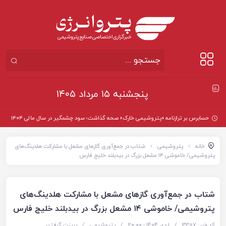
پنجشنبه ۱۵ مرداد ۱۴۰۵
حسابرس بر ترازنامه «پتروشیمی خارک» صحه گذاشت؛ سود چشمگیر در سال مالی ۱۴۰۴
خانه
پتروشیمی
شتاب در جمع‌آوری گازهای مشعل با مشارکت هلدینگ‌های
پتروشیمی/ خاموشی ۱۴ مشعل بزرگ در بیدبلند خلیج فارس
شتاب در جمع‌آوری گازهای مشعل با مشارکت هلدینگ‌های
پتروشیمی/ خاموشی ۱۴ مشعل بزرگ در بیدبلند خلیج فارس
کد خبر: 3387
/
1 دی 1404 - ۲۰:۰۰
/
پتروشیمی
/
پرینت گرفتن