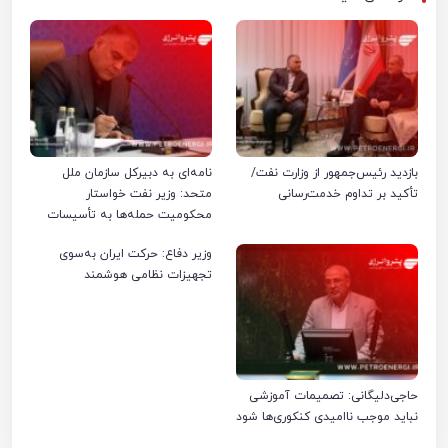
بازدید رئیس‌جمهور از وزارت نفت/
نامه‌ای به دبیرکل سازمان ملل
تأکید بر تداوم خدمت‌رسانی
متحد: وزیر نفت خواستار
محکومیت حمله‌ها به تأسیسات
صنعت نفت ایران شد
وزیر دفاع: حرکت ایران به‌سوی
تجهیزات نظامی هوشمند
حاجی‌دلیگانی: تصمیمات آموزشی
نباید موجب ناامیدی کنکوری‌ها شود