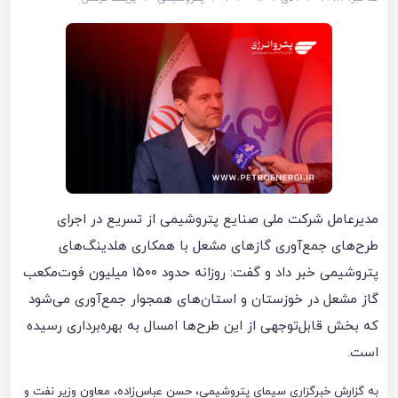
مدیرعامل شرکت ملی صنایع پتروشیمی از تسریع در اجرای
طرح‌های جمع‌آوری گازهای مشعل با همکاری هلدینگ‌های
پتروشیمی خبر داد و گفت: روزانه حدود ۱۵۰۰ میلیون فوت‌مکعب
گاز مشعل در خوزستان و استان‌های همجوار جمع‌آوری می‌شود
که بخش قابل‌توجهی از این طرح‌ها امسال به بهره‌برداری رسیده
است.
به گزارش خبرگزاری سیمای پتروشیمی، حسن عباس‌زاده، معاون وزیر نفت و