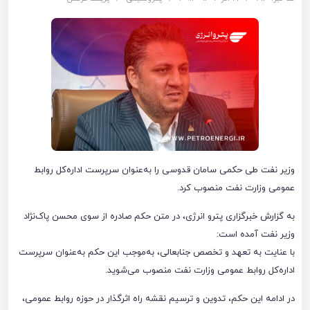
وزیر نفت طی حکمی سامان قدوسی را به‌عنوان سرپرست اداره‌کل روابط
عمومی وزارت نفت منصوب کرد.
به گزارش خبرگزاری پترو انرژی، در متن حکم صادره از سوی محسن پاک‌نژاد
وزیر نفت آمده است:
با عنایت به تعهد و تخصص جنابعالی، به‌موجب این حکم به‌عنوان سرپرست
اداره‌کل روابط عمومی وزارت نفت منصوب می‌شوید.
در ادامه این حکم، تدوین و ترسیم نقشه راه اثرگذار در حوزه روابط عمومی،