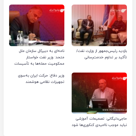
بازدید رئیس‌جمهور از وزارت نفت/
نامه‌ای به دبیرکل سازمان ملل
تأکید بر تداوم خدمت‌رسانی
متحد: وزیر نفت خواستار
محکومیت حمله‌ها به تأسیسات
صنعت نفت ایران شد
وزیر دفاع: حرکت ایران به‌سوی
تجهیزات نظامی هوشمند
حاجی‌دلیگانی: تصمیمات آموزشی
نباید موجب ناامیدی کنکوری‌ها شود