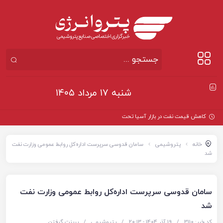
شنبه ۱۷ مرداد ۱۴۰۵
کاهش قیمت نفت در بازار آسیا تحت تأثیر تحول
خانه
پتروشیمی
سامان قدوسی سرپرست اداره‌کل روابط عمومی وزارت نفت
شد
سامان قدوسی سرپرست اداره‌کل روابط عمومی وزارت نفت
شد
کد خبر: 3110
/
19 آذر 1404 - ۲۰:۱۳
/
پتروشیمی
/
پرینت گرفتن