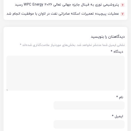
پتروشیمی نوری به فینال جایزه جهانی تعالی WPC Energy 2026 رسید
6
عملیات پیچیده تعمیرات اسکله صادراتی نفت در لاوان با موفقیت انجام شد
7
دیدگاهتان را بنویسید
نشانی ایمیل شما منتشر نخواهد شد.
بخش‌های موردنیاز علامت‌گذاری شده‌اند
*
دیدگاه
*
نام
*
ایمیل
*