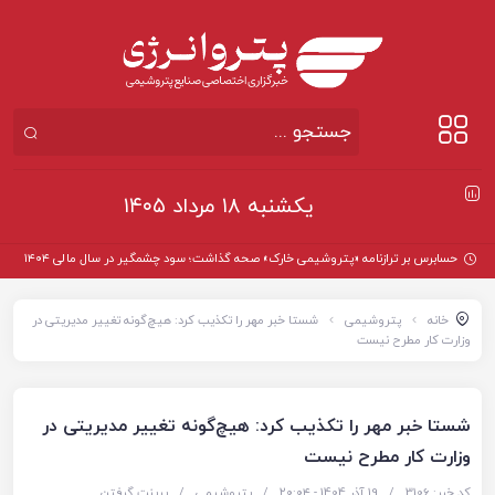
یکشنبه ۱۸ مرداد ۱۴۰۵
خانه
پتروشیمی
شستا خبر مهر را تکذیب کرد: هیچ‌گونه تغییر مدیریتی در
وزارت کار مطرح نیست
شستا خبر مهر را تکذیب کرد: هیچ‌گونه تغییر مدیریتی در
وزارت کار مطرح نیست
کد خبر: 3106
/
19 آذر 1404 - ۲۰:۰۴
/
پتروشیمی
/
پرینت گرفتن