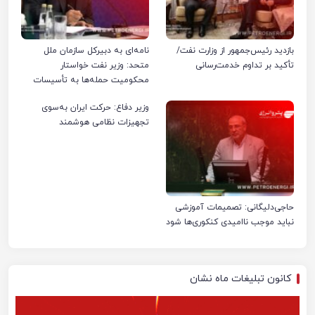
بازدید رئیس‌جمهور از وزارت نفت/
نامه‌ای به دبیرکل سازمان ملل
تأکید بر تداوم خدمت‌رسانی
متحد: وزیر نفت خواستار
محکومیت حمله‌ها به تأسیسات
صنعت نفت ایران شد
وزیر دفاع: حرکت ایران به‌سوی
تجهیزات نظامی هوشمند
حاجی‌دلیگانی: تصمیمات آموزشی
نباید موجب ناامیدی کنکوری‌ها شود
کانون تبلیغات ماه نشان