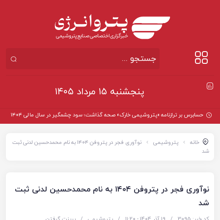
پنجشنبه ۱۵ مرداد ۱۴۰۵
خانه
پتروشیمی
نوآوری فجر در پتروفن ۱۴۰۴ به نام محمدحسین لدنی ثبت
شد
نوآوری فجر در پتروفن ۱۴۰۴ به نام محمدحسین لدنی ثبت
شد
کد خبر: 3095
/
19 آذر 1404 - ۱۱:۲۰
/
پتروشیمی
/
پرینت گرفتن