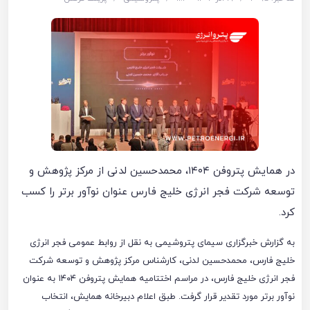
در همایش پتروفن ۱۴۰۴، محمدحسین لدنی از مرکز پژوهش و
توسعه شرکت فجر انرژی خلیج فارس عنوان نوآور برتر را کسب
کرد.
به گزارش خبرگزاری سیمای پتروشیمی به نقل از روابط عمومی فجر انرژی
خلیج فارس، محمدحسین لدنی، کارشناس مرکز پژوهش و توسعه شرکت
فجر انرژی خلیج فارس، در مراسم اختتامیه همایش پتروفن ۱۴۰۴ به عنوان
نوآور برتر مورد تقدیر قرار گرفت. طبق اعلام دبیرخانه همایش، انتخاب