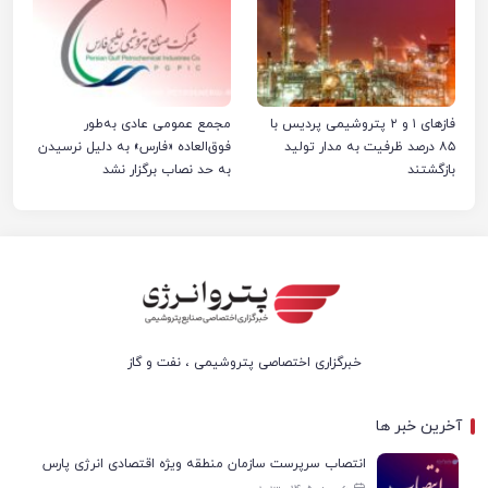
فازهای ۱ و ۲ پتروشیمی پردیس با
مجمع عمومی عادی به‌طور
۸۵ درصد ظرفیت به مدار تولید
فوق‌العاده «فارس» به دلیل نرسیدن
بازگشتند
به حد نصاب برگزار نشد
خبرگزاری اختصاصی پتروشیمی ، نفت و گاز
آخرین خبر ها
انتصاب سرپرست سازمان منطقه ویژه اقتصادی انرژی پارس