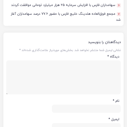
سهامداران فارس با افزایش سرمایه ۲۵ هزار میلیارد تومانی موافقت کردند
6
مجمع فوق‌العاده هلدینگ خلیج فارس با حضور ۷۷.۶ درصد سهامداران آغاز
7
شد
دیدگاهتان را بنویسید
نشانی ایمیل شما منتشر نخواهد شد.
بخش‌های موردنیاز علامت‌گذاری شده‌اند
*
دیدگاه
*
نام
*
ایمیل
*