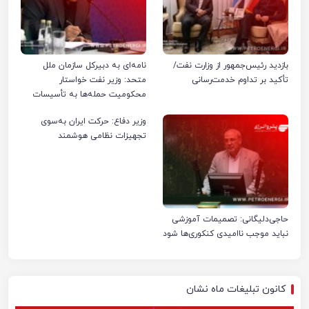
بازدید رئیس‌جمهور از وزارت نفت/
نامه‌ای به دبیرکل سازمان ملل
تأکید بر تداوم خدمت‌رسانی
متحد: وزیر نفت خواستار
محکومیت حمله‌ها به تأسیسات
صنعت نفت ایران شد
وزیر دفاع: حرکت ایران به‌سوی
تجهیزات نظامی هوشمند
حاجی‌دلیگانی: تصمیمات آموزشی
نباید موجب ناامیدی کنکوری‌ها شود
کانون تبلیغات ماه نشان